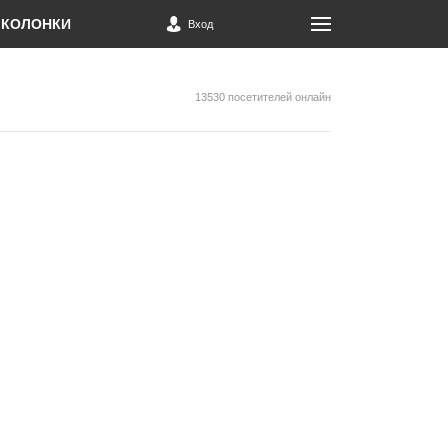
КОЛОНКИ
Вход
13530 посетителей онлайн