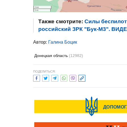
Также смотрите:
Силы беспилот
российский ЗРК "Бук-М3". ВИД
Автор:
Галина Боцик
Донецкая область
(12982)
ПОДЕЛИТЬСЯ: