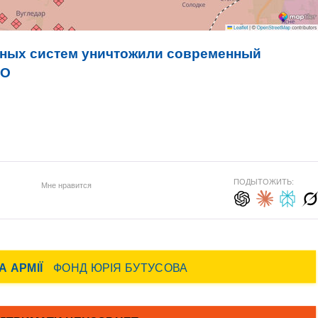
ных систем уничтожили современный
ЕО
ПОДЫТОЖИТЬ:
Мне нравится