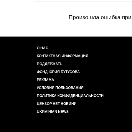
Произошла ошибка при 
О НАС
КОНТАКТНАЯ ИНФОРМАЦИЯ
ПОДДЕРЖАТЬ
ФОНД ЮРИЯ БУТУСОВА
РЕКЛАМА
УСЛОВИЯ ПОЛЬЗОВАНИЯ
ПОЛИТИКА КОНФИДЕНЦИАЛЬНОСТИ
ЦЕНЗОР НЕТ НОВИНИ
UKRAINIAN NEWS