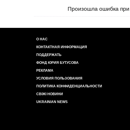
Произошла ошибка при 
О НАС
КОНТАКТНАЯ ИНФОРМАЦИЯ
ПОДДЕРЖАТЬ
ФОНД ЮРИЯ БУТУСОВА
РЕКЛАМА
УСЛОВИЯ ПОЛЬЗОВАНИЯ
ПОЛИТИКА КОНФИДЕНЦИАЛЬНОСТИ
СВІЖІ НОВИНИ
UKRAINIAN NEWS