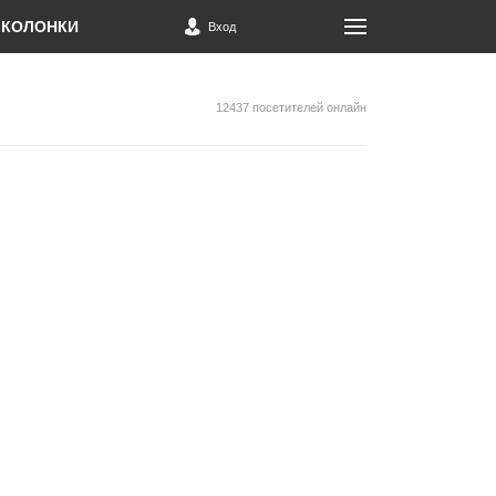
КОЛОНКИ
Вход
12437 посетителей онлайн