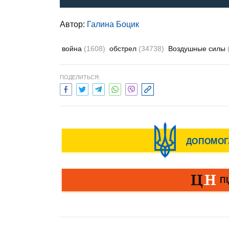
Автор:
Галина Боцик
война
(1608)
обстрел
(34738)
Воздушные силы
ПОДЕЛИТЬСЯ: