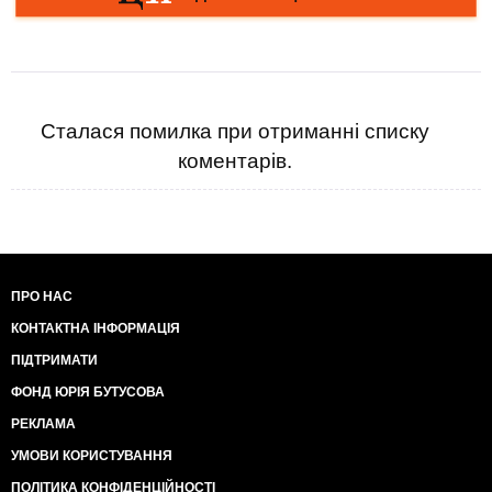
Сталася помилка при отриманні списку
коментарів.
ПРО НАС
КОНТАКТНА ІНФОРМАЦІЯ
ПІДТРИМАТИ
ФОНД ЮРІЯ БУТУСОВА
РЕКЛАМА
УМОВИ КОРИСТУВАННЯ
ПОЛІТИКА КОНФІДЕНЦІЙНОСТІ