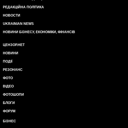
РЕДАКЦІЙНА ПОЛІТИКА
НОВОСТИ
UKRAINIAN NEWS
НОВИНИ БІЗНЕСУ, ЕКОНОМІКИ, ФІНАНСІВ
ЦЕНЗОР.НЕТ
НОВИНИ
ПОДІЇ
РЕЗОНАНС
ФОТО
ВІДЕО
ФОТОШОПИ
БЛОГИ
ФОРУМ
БІЗНЕС