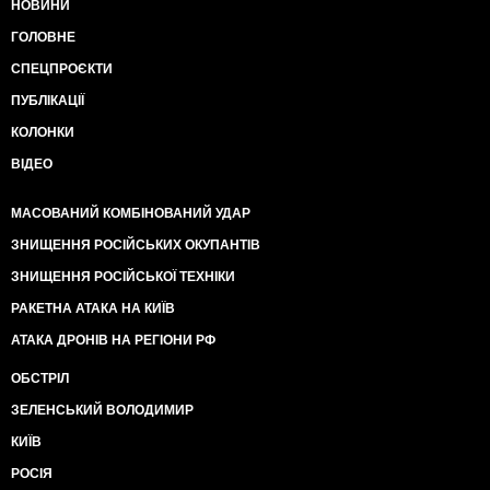
НОВИНИ
ГОЛОВНЕ
СПЕЦПРОЄКТИ
ПУБЛІКАЦІЇ
КОЛОНКИ
ВІДЕО
МАСОВАНИЙ КОМБІНОВАНИЙ УДАР
ЗНИЩЕННЯ РОСІЙСЬКИХ ОКУПАНТІВ
ЗНИЩЕННЯ РОСІЙСЬКОЇ ТЕХНІКИ
РАКЕТНА АТАКА НА КИЇВ
АТАКА ДРОНІВ НА РЕГІОНИ РФ
ОБСТРІЛ
ЗЕЛЕНСЬКИЙ ВОЛОДИМИР
КИЇВ
РОСІЯ