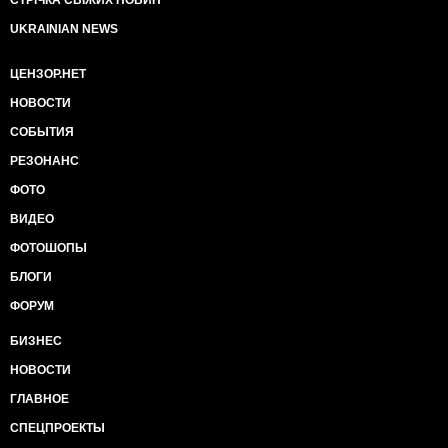
СТРІЧКА СВІЖИХ НОВИН
UKRAINIAN NEWS
ЦЕНЗОР.НЕТ
НОВОСТИ
СОБЫТИЯ
РЕЗОНАНС
ФОТО
ВИДЕО
ФОТОШОПЫ
БЛОГИ
ФОРУМ
БИЗНЕС
НОВОСТИ
ГЛАВНОЕ
СПЕЦПРОЕКТЫ