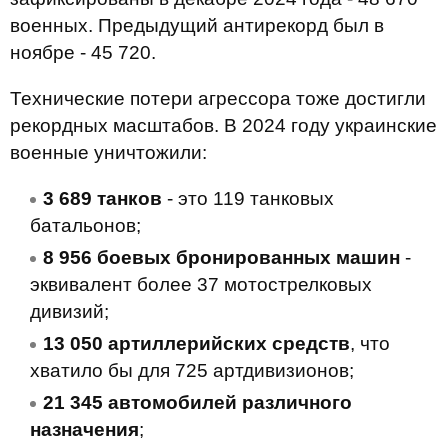
военных. Предыдущий антирекорд был в
ноябре - 45 720.
Технические потери агрессора тоже достигли
рекордных масштабов. В 2024 году украинские
военные уничтожили:
3 689 танков
- это 119 танковых
батальонов;
8 956 боевых бронированных машин
-
эквивалент более 37 мотострелковых
дивизий;
13 050 артиллерийских средств
, что
хватило бы для 725 артдивизионов;
21 345 автомобилей различного
назначения
;