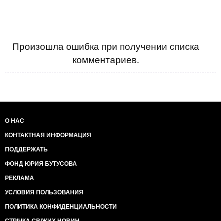
Произошла ошибка при получении списка
комментариев.
О НАС
КОНТАКТНАЯ ИНФОРМАЦИЯ
ПОДДЕРЖАТЬ
ФОНД ЮРИЯ БУТУСОВА
РЕКЛАМА
УСЛОВИЯ ПОЛЬЗОВАНИЯ
ПОЛИТИКА КОНФИДЕНЦИАЛЬНОСТИ