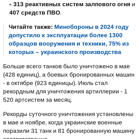
313 реактивных систем залпового огня
и
407 средств ПВО
.
Читайте также:
Минобороны в 2024 году
допустило к эксплуатации более 1300
образцов вооружения и техники, 75% из
которых – украинского производства
Больше всего танков было уничтожено в мае
(428 единиц), а боевых бронированных машин
- в октябре (923 единицы). Июль стал
рекордным для уничтожения артиллерии - 1
520 артсистем за месяц.
Рекорды суточного уничтожения установлены
в мае и ноябре, когда украинские военные
поразили 31 танк и 81 бронированную машину