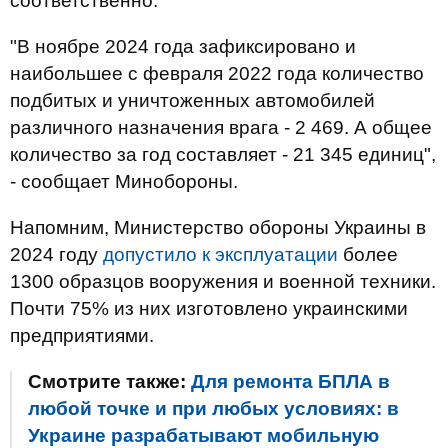
соответственно.
"В ноябре 2024 года зафиксировано и
наибольшее с февраля 2022 года количество
подбитых и уничтоженных автомобилей
различного назначения врага - 2 469. А общее
количество за год составляет - 21 345 единиц",
- сообщает Минобороны.
Напомним, Министерство обороны Украины в
2024 году
допустило к эксплуатации
более
1300 образцов вооружения и военной техники.
Почти 75% из них изготовлено украинскими
предприятиями.
Смотрите также:
Для ремонта БПЛА в
любой точке и при любых условиях: в
Украине разрабатывают мобильную