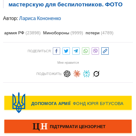
мастерскую для беспилотников. ФОТО
Автор:
Лариса Кононенко
армия РФ
(23898)
Минобороны
(9999)
потери
(4789)
ПОДЕЛИТЬСЯ:
Мне нравится
ПОДЫТОЖИТЬ: