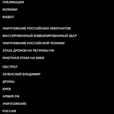
ПУБЛИКАЦИИ
КОЛОНКИ
ВИДЕО
УНИЧТОЖЕНИЕ РОССИЙСКИХ ОККУПАНТОВ
МАССИРОВАННЫЙ КОМБИНИРОВАННЫЙ УДАР
УНИЧТОЖЕНИЕ РОССИЙСКОЙ ТЕХНИКИ
АТАКА ДРОНОВ НА РЕГИОНЫ РФ
РАКЕТНАЯ АТАКА НА КИЕВ
ОБСТРЕЛ
ЗЕЛЕНСКИЙ ВЛАДИМИР
ДРОНЫ
КИЕВ
АРМИЯ РФ
УНИЧТОЖЕНИЕ
РОССИЯ