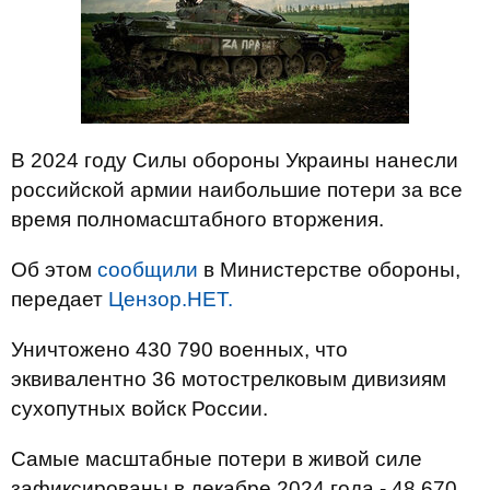
В 2024 году Силы обороны Украины нанесли
российской армии наибольшие потери за все
время полномасштабного вторжения.
Об этом
сообщили
в Министерстве обороны,
передает
Цензор.НЕТ.
Уничтожено 430 790 военных, что
эквивалентно 36 мотострелковым дивизиям
сухопутных войск России.
Самые масштабные потери в живой силе
зафиксированы в декабре 2024 года - 48 670