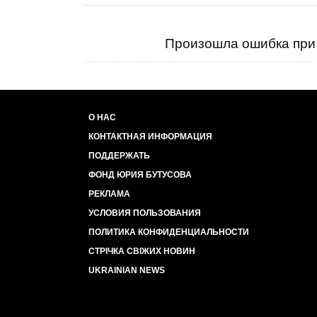
Произошла ошибка при 
О НАС
КОНТАКТНАЯ ИНФОРМАЦИЯ
ПОДДЕРЖАТЬ
ФОНД ЮРИЯ БУТУСОВА
РЕКЛАМА
УСЛОВИЯ ПОЛЬЗОВАНИЯ
ПОЛИТИКА КОНФИДЕНЦИАЛЬНОСТИ
СТРІЧКА СВІЖИХ НОВИН
UKRAINIAN NEWS