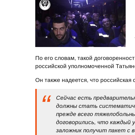
По его словам, такой договоренност
российской уполномоченной Татьян
Он также надеется, что российская 
Сейчас есть предварительн
должны стать систематич
прежде всего тяжелобольны
договорились, что каждый 
заложник получит пакет с 