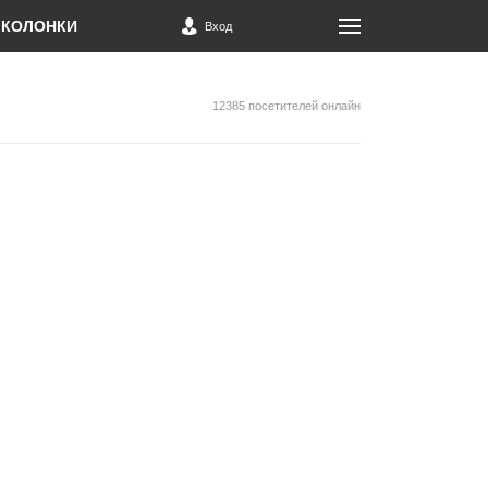
КОЛОНКИ
Вход
12385 посетителей онлайн