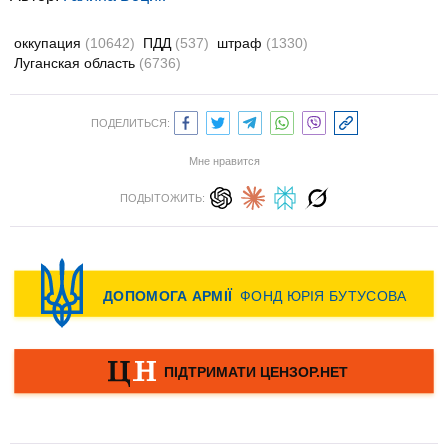
оккупация
(10642)
ПДД
(537)
штраф
(1330)
Луганская область
(6736)
ПОДЕЛИТЬСЯ:
Мне нравится
ПОДЫТОЖИТЬ: