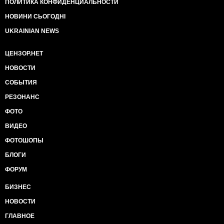
ПОЛИТИКА КОНФИДЕНЦИАЛЬНОСТИ
НОВИНИ СЬОГОДНІ
UKRAINIAN NEWS
ЦЕНЗОР.НЕТ
НОВОСТИ
СОБЫТИЯ
РЕЗОНАНС
ФОТО
ВИДЕО
ФОТОШОПЫ
БЛОГИ
ФОРУМ
БИЗНЕС
НОВОСТИ
ГЛАВНОЕ