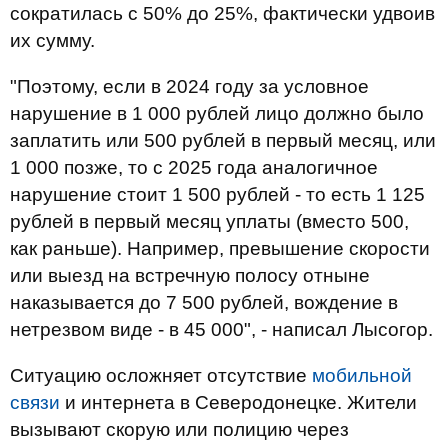
сократилась с 50% до 25%, фактически удвоив
их сумму.
"Поэтому, если в 2024 году за условное
нарушение в 1 000 рублей лицо должно было
заплатить или 500 рублей в первый месяц, или
1 000 позже, то с 2025 года аналогичное
нарушение стоит 1 500 рублей - то есть 1 125
рублей в первый месяц уплаты (вместо 500,
как раньше). Например, превышение скорости
или выезд на встречную полосу отныне
наказывается до 7 500 рублей, вождение в
нетрезвом виде - в 45 000", - написал Лысогор.
Ситуацию осложняет отсутствие
мобильной
связи
и интернета в Северодонецке. Жители
вызывают скорую или полицию через