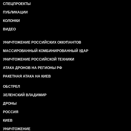
СПЕЦПРОЕКТЫ
ПУБЛИКАЦИИ
КОЛОНКИ
ВИДЕО
УНИЧТОЖЕНИЕ РОССИЙСКИХ ОККУПАНТОВ
МАССИРОВАННЫЙ КОМБИНИРОВАННЫЙ УДАР
УНИЧТОЖЕНИЕ РОССИЙСКОЙ ТЕХНИКИ
АТАКА ДРОНОВ НА РЕГИОНЫ РФ
РАКЕТНАЯ АТАКА НА КИЕВ
ОБСТРЕЛ
ЗЕЛЕНСКИЙ ВЛАДИМИР
ДРОНЫ
РОССИЯ
КИЕВ
УНИЧТОЖЕНИЕ