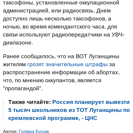
таксофоны, установленные оккупационной
администрацией, или радиосвязь. Днем
доступно лишь несколько таксофонов, а
ночью, во время комендантского часа, для
связи используют радиопередатчики на УВЧ-
диапазоне.
Ранее сообщалось, что на ВОТ Луганщины
жителям
грозят значительные штрафы
за
распространение информации об абортах,
что, по мнению оккупантов, является
"пропагандой".
Также читайте:
Россия планирует вывезти
5 тысяч школьников из ТОТ Луганщины по
кремлевской программе, - ЦНС
Автор:
Галина Боцик