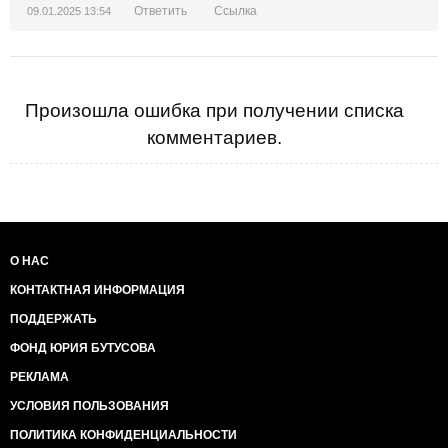
Ответить
Ссылка
09.01.2025 13:54
Произошла ошибка при получении списка
комментариев.
О НАС
КОНТАКТНАЯ ИНФОРМАЦИЯ
ПОДДЕРЖАТЬ
ФОНД ЮРИЯ БУТУСОВА
РЕКЛАМА
УСЛОВИЯ ПОЛЬЗОВАНИЯ
ПОЛИТИКА КОНФИДЕНЦИАЛЬНОСТИ