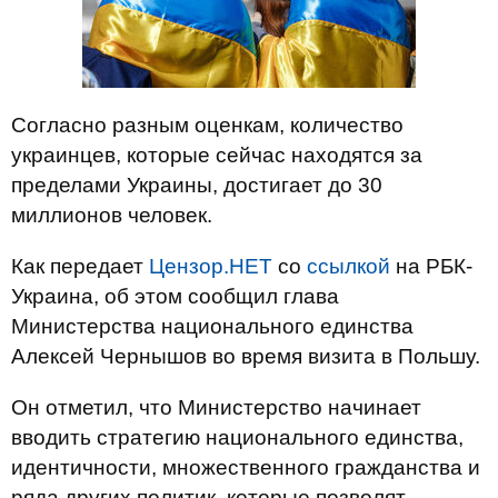
Согласно разным оценкам, количество
украинцев, которые сейчас находятся за
пределами Украины, достигает до 30
миллионов человек.
Как передает
Цензор.НЕТ
со
ссылкой
на РБК-
Украина, об этом сообщил глава
Министерства национального единства
Алексей Чернышов во время визита в Польшу.
Он отметил, что Министерство начинает
вводить стратегию национального единства,
идентичности, множественного гражданства и
ряда других политик, которые позволят