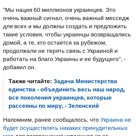
"Мы нация 60 миллионов украинцев. Это
очень важный сигнал, очень важный месседж
для всех и мы должны создать и предложить
такие условия, чтобы украинцы возвращались
домой, а те, кто остается за рубежом,
продолжали не терять связь с Украиной и
работать на благо Украины и ее будущего", -
добавил он.
Также читайте:
Задача Министерства
единства - объединить весь наш народ,
все поколения украинцев, которые
рассеяны по миру, - Зеленский
Напомним, ранее сообщалось, что
Украина не
будет осуществлять никаких принудительных