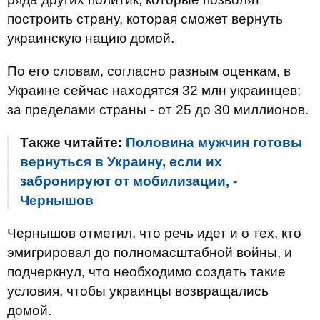
построить страну, которая сможет вернуть
украинскую нацию домой.
По его словам, согласно разным оценкам, в
Украине сейчас находятся 32 млн украинцев;
за пределами страны - от 25 до 30 миллионов.
Также читайте:
Половина мужчин готовы
вернуться в Украину, если их
забронируют от мобилизации, -
Чернышов
Чернышов отметил, что речь идет и о тех, кто
эмигрировал до полномасштабной войны, и
подчеркнул, что необходимо создать такие
условия, чтобы украинцы возвращались
домой.