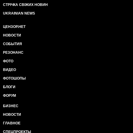
СТРІЧКА СВІЖИХ НОВИН
UKRAINIAN NEWS
ЦЕНЗОР.НЕТ
НОВОСТИ
СОБЫТИЯ
РЕЗОНАНС
ФОТО
ВИДЕО
ФОТОШОПЫ
БЛОГИ
ФОРУМ
БИЗНЕС
НОВОСТИ
ГЛАВНОЕ
СПЕЦПРОЕКТЫ