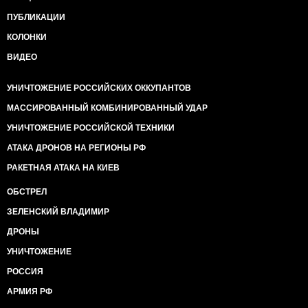
ПУБЛИКАЦИИ
КОЛОНКИ
ВИДЕО
УНИЧТОЖЕНИЕ РОССИЙСКИХ ОККУПАНТОВ
МАССИРОВАННЫЙ КОМБИНИРОВАННЫЙ УДАР
УНИЧТОЖЕНИЕ РОССИЙСКОЙ ТЕХНИКИ
АТАКА ДРОНОВ НА РЕГИОНЫ РФ
РАКЕТНАЯ АТАКА НА КИЕВ
ОБСТРЕЛ
ЗЕЛЕНСКИЙ ВЛАДИМИР
ДРОНЫ
УНИЧТОЖЕНИЕ
РОССИЯ
АРМИЯ РФ