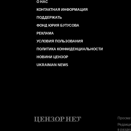
О НАС
КОНТАКТНАЯ ИНФОРМАЦИЯ
ПОДДЕРЖАТЬ
ФОНД ЮРИЯ БУТУСОВА
РЕКЛАМА
УСЛОВИЯ ПОЛЬЗОВАНИЯ
ПОЛИТИКА КОНФИДЕНЦИАЛЬНОСТИ
НОВИНИ ЦЕНЗОР
UKRAINIAN NEWS
Просмат
Редакци
в разде