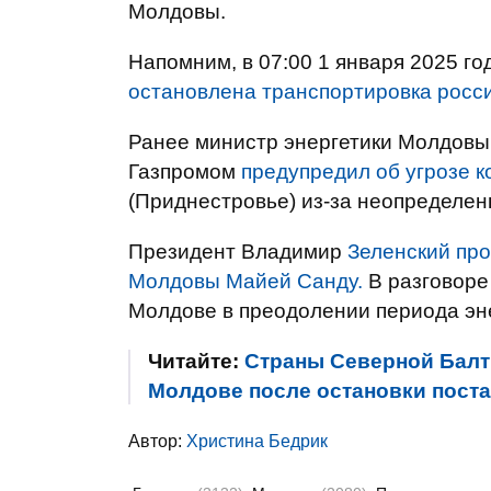
Молдовы.
Напомним, в 07:00 1 января 2025 г
остановлена транспортировка росси
Ранее министр энергетики Молдовы 
Газпромом
предупредил об угрозе к
(Приднестровье) из-за неопределенн
Президент Владимир
Зеленский пр
Молдовы Майей Санду.
В разговоре 
Молдове в преодолении периода эн
Читайте:
Страны Северной Балт
Молдове после остановки поста
Автор:
Христина Бедрик