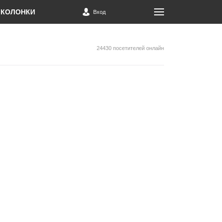
КОЛОНКИ
Вход
24430 посетителей онлайн