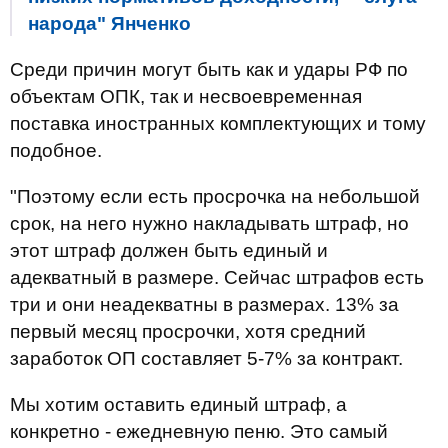
народа" Янченко
Среди причин могут быть как и удары РФ по
объектам ОПК, так и несвоевременная
поставка иностранных комплектующих и тому
подобное.
"Поэтому если есть просрочка на небольшой
срок, на него нужно накладывать штраф, но
этот штраф должен быть единый и
адекватный в размере. Сейчас штрафов есть
три и они неадекватны в размерах. 13% за
первый месяц просрочки, хотя средний
заработок ОП составляет 5-7% за контракт.
Мы хотим оставить единый штраф, а
конкретно - ежедневную пеню. Это самый