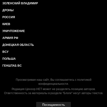
ЗЕЛЕНСКИЙ ВЛАДИМИР
ДРОНЫ
РОССИЯ
КИЕВ
УНИЧТОЖЕНИЕ
АРМИЯ РФ
ДОНЕЦКАЯ ОБЛАСТЬ
ВСУ
ПОЛЬША
ГЕНШТАБ ВС
Просматривая наш сайт, Вы соглашаетесь с
политикой
конфиденциальности
.
Редакция Цензор.НЕТ может не разделять позицию авторов.
Ответственность за материалы в разделе "Блоги" несут авторы текстов.
Посещаемость