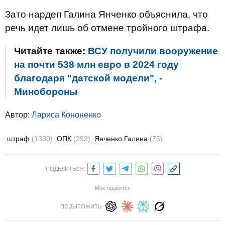
Зато нардеп Галина Янченко объяснила, что
речь идет лишь об отмене тройного штрафа.
Читайте также:
ВСУ получили вооружение
на почти 538 млн евро в 2024 году
благодаря "датской модели", -
Минобороны
Автор:
Лариса Кононенко
штраф
(1330)
ОПК
(292)
Янченко Галина
(75)
ПОДЕЛИТЬСЯ:
Мне нравится
ПОДЫТОЖИТЬ: