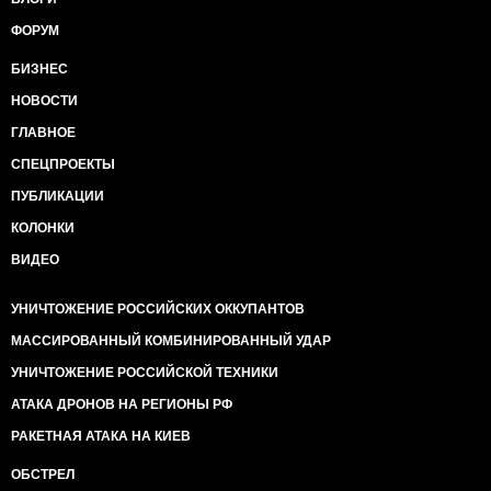
ФОРУМ
БИЗНЕС
НОВОСТИ
ГЛАВНОЕ
СПЕЦПРОЕКТЫ
ПУБЛИКАЦИИ
КОЛОНКИ
ВИДЕО
УНИЧТОЖЕНИЕ РОССИЙСКИХ ОККУПАНТОВ
МАССИРОВАННЫЙ КОМБИНИРОВАННЫЙ УДАР
УНИЧТОЖЕНИЕ РОССИЙСКОЙ ТЕХНИКИ
АТАКА ДРОНОВ НА РЕГИОНЫ РФ
РАКЕТНАЯ АТАКА НА КИЕВ
ОБСТРЕЛ