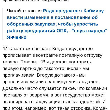
Читайте также:
Рада предлагает Кабмину
внести изменения в постановление об
оборонных закупках, чтобы упростить
работу предприятий ОПК, - "слуга народа"
Янченко
"И такое тоже бывает. Когда государство
прописывает в контракте поэтапную отгрузку
товара. Говорит: "Вы должны поставить
первую партию до такого-то числа - мы
проплачиваем. Вторую до такого - мы
проплачиваем или авансируем и так далее.
Довольно часто случается такое, что компании
поставляют вовремя, а вот государство может
авансировать следующий этап с задержкой. И
при этом, например, вот такая отсрочка. Когда-