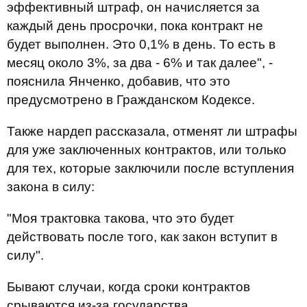
эффективный штраф, он начисляется за
каждый день просрочки, пока контракт не
будет выполнен. Это 0,1% в день. То есть в
месяц около 3%, за два - 6% и так далее", -
пояснила Янченко, добавив, что это
предусмотрено в Гражданском Кодексе.
Также нардеп рассказала, отменят ли штрафы
для уже заключенных контрактов, или только
для тех, которые заключили после вступления
закона в силу:
"Моя трактовка такова, что это будет
действовать после того, как закон вступит в
силу".
Бывают случаи, когда сроки контрактов
срываются из-за государства.