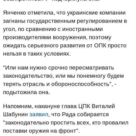
Янченко отметила, что украинские компании
загнаны государственным регулированием в
угол, по сравнению с иностранными
производителями вооружения, поэтому
ожидать серьезного развития от ОПК просто
нельзя в таких условиях.
"Или нам нужно срочно пересматривать
законодательство, или мы понемногу будем
терять отрасль и обороноспособность", -
подытожила она.
Напомним, накануне глава ЦПК Виталий
Шабунин
заявил
, что Рада собирается
"законодательно простить всех, кто провалил
поставки оружия на фронт".