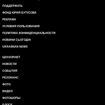
ПОДДЕРЖАТЬ
ФОНД ЮРИЯ БУТУСОВА
РЕКЛАМА
УСЛОВИЯ ПОЛЬЗОВАНИЯ
ПОЛИТИКА КОНФИДЕНЦИАЛЬНОСТИ
НОВИНИ СЬОГОДНІ
UKRAINIAN NEWS
ЦЕНЗОР.НЕТ
НОВОСТИ
СОБЫТИЯ
РЕЗОНАНС
ФОТО
ВИДЕО
ФОТОШОПЫ
БЛОГИ