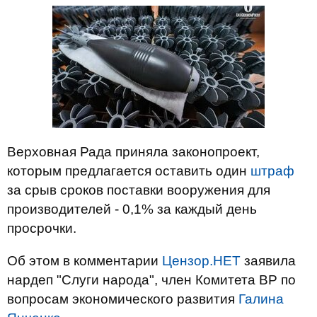
Верховная Рада приняла законопроект,
которым предлагается оставить один
штраф
за срыв сроков поставки вооружения для
производителей - 0,1% за каждый день
просрочки.
Об этом в комментарии
Цензор.НЕТ
заявила
нардеп "Слуги народа", член Комитета ВР по
вопросам экономического развития
Галина