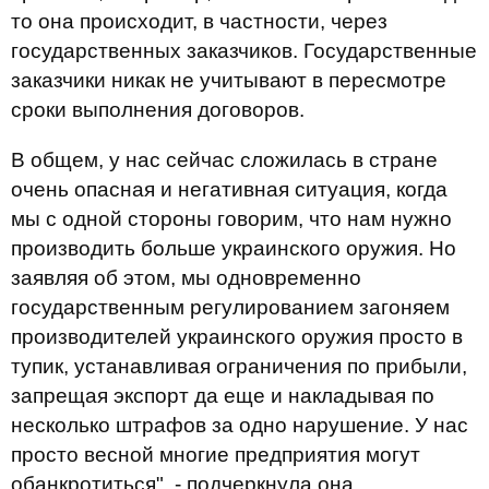
то она происходит, в частности, через
государственных заказчиков. Государственные
заказчики никак не учитывают в пересмотре
сроки выполнения договоров.
В общем, у нас сейчас сложилась в стране
очень опасная и негативная ситуация, когда
мы с одной стороны говорим, что нам нужно
производить больше украинского оружия. Но
заявляя об этом, мы одновременно
государственным регулированием загоняем
производителей украинского оружия просто в
тупик, устанавливая ограничения по прибыли,
запрещая экспорт да еще и накладывая по
несколько штрафов за одно нарушение. У нас
просто весной многие предприятия могут
обанкротиться", - подчеркнула она.