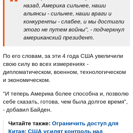
назад, Америка сильнее, наши
альянсы - сильнее, наши враги и
конкуренты - слабее, и мы достигли
этого не путем войны", - подчеркнул
американский президент.
По его словам, за эти 4 года США увеличили
свою силу во всех измерениях -
дипломатическом, военном, технологическом
и экономическом.
"И теперь Америка более способна и, позволю
себе сказать, готова, чем была долгое время",
- добавил Байден.
Читайте также:
Ограничить доступ для
Китая: США усилят контроль над