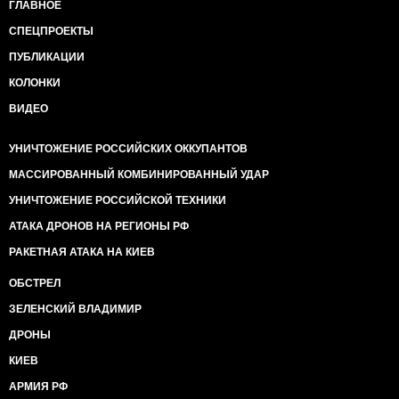
ГЛАВНОЕ
СПЕЦПРОЕКТЫ
ПУБЛИКАЦИИ
КОЛОНКИ
ВИДЕО
УНИЧТОЖЕНИЕ РОССИЙСКИХ ОККУПАНТОВ
МАССИРОВАННЫЙ КОМБИНИРОВАННЫЙ УДАР
УНИЧТОЖЕНИЕ РОССИЙСКОЙ ТЕХНИКИ
АТАКА ДРОНОВ НА РЕГИОНЫ РФ
РАКЕТНАЯ АТАКА НА КИЕВ
ОБСТРЕЛ
ЗЕЛЕНСКИЙ ВЛАДИМИР
ДРОНЫ
КИЕВ
АРМИЯ РФ