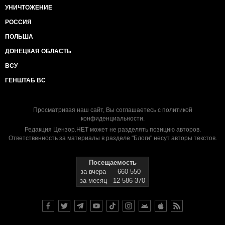
УНИЧТОЖЕНИЕ
РОССИЯ
ПОЛЬША
ДОНЕЦКАЯ ОБЛАСТЬ
ВСУ
ГЕНШТАБ ВС
Просматривая наш сайт, Вы соглашаетесь с
политикой
конфиденциальности
.
Редакция Цензор.НЕТ может не разделять позицию авторов.
Ответственность за материалы в разделе "Блоги" несут авторы текстов.
Посещаемость
за вчера
660 550
за месяц
12 586 370