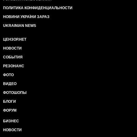
ПОЛИТИКА КОНФИДЕНЦИАЛЬНОСТИ
НОВИНИ УКРАЇНИ ЗАРАЗ
UKRAINIAN NEWS
ЦЕНЗОР.НЕТ
НОВОСТИ
СОБЫТИЯ
РЕЗОНАНС
ФОТО
ВИДЕО
ФОТОШОПЫ
БЛОГИ
ФОРУМ
БИЗНЕС
НОВОСТИ