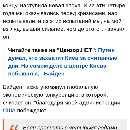
концу, наступила новая эпоха. И за эти четыре
года мы оказывались перед кризисами, нас
испытывали, и из этих испытаний мы, на мой
взгляд, вышли сильнее, чем до этого", - заявил
он.
Читайте также на "Цензор.НЕТ":
Путин
думал, что захватит Киев за считанные
дни. На самом деле в центре Киева
побывал я, - Байден
Байден также упомянул глобальную
экономическую конкуренцию, в которой,
считает он, "благодаря моей администрации
США
побеждают".
Если сравнить с четырьмя годами