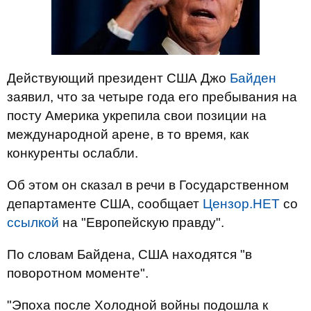
Действующий президент США Джо
Байден
заявил, что за четыре года его пребывания на
посту Америка укрепила свои позиции на
международной арене, в то время, как
конкуренты ослабли.
Об этом он сказал в речи в Государственном
департаменте США, сообщает
Цензор.НЕТ
со
ссылкой
на "Европейскую правду".
По словам Байдена, США находятся "в
поворотном моменте".
"Эпоха после Холодной войны подошла к