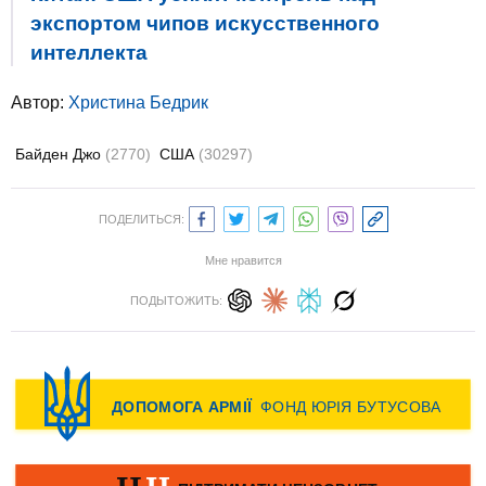
экспортом чипов искусственного
интеллекта
Автор:
Христина Бедрик
Байден Джо
(2770)
США
(30297)
ПОДЕЛИТЬСЯ:
Мне нравится
ПОДЫТОЖИТЬ: