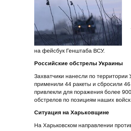
на фейсбук Генштаба ВСУ.
Российские обстрелы Украины
Захватчики нанесли по территории 
применили 44 ракеты и сбросили 46
привлекли для поражения более 900
обстрелов по позициям наших войск
Ситуация на Харьковщине
На Харьковском направлении проти