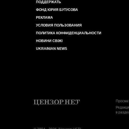
ПОДДЕРЖАТЬ
ФОНД ЮРИЯ БУТУСОВА
РЕКЛАМА
УСЛОВИЯ ПОЛЬЗОВАНИЯ
ПОЛИТИКА КОНФИДЕНЦИАЛЬНОСТИ
НОВИНИ СВІЖІ
UKRAINIAN NEWS
Просмат
Редакци
в разде