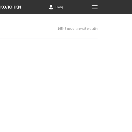
КОЛОНКИ
Вход
16548 посетителей онлайн