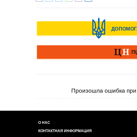
Произошла ошибка при 
О НАС
КОНТАКТНАЯ ИНФОРМАЦИЯ