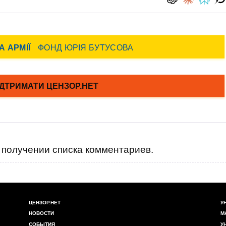
получении списка комментариев.
ЦЕНЗОР.НЕТ
У
НОВОСТИ
М
СОБЫТИЯ
У