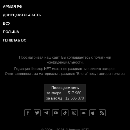
АРМИЯ РФ
ДОНЕЦКАЯ ОБЛАСТЬ
ВСУ
ПОЛЬША
ГЕНШТАБ ВС
Просматривая наш сайт, Вы соглашаетесь с
политикой
конфиденциальности
.
Редакция Цензор.НЕТ может не разделять позицию авторов.
Ответственность за материалы в разделе "Блоги" несут авторы текстов.
Посещаемость
за вчера
517 980
за месяц
12 586 370