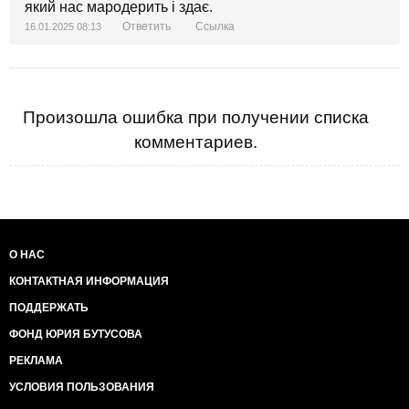
який нас мародерить і здає.
Ответить
Ссылка
16.01.2025 08:13
Произошла ошибка при получении списка
комментариев.
О НАС
КОНТАКТНАЯ ИНФОРМАЦИЯ
ПОДДЕРЖАТЬ
ФОНД ЮРИЯ БУТУСОВА
РЕКЛАМА
УСЛОВИЯ ПОЛЬЗОВАНИЯ