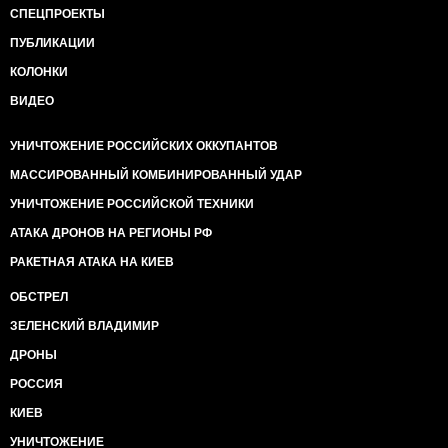
СПЕЦПРОЕКТЫ
ПУБЛИКАЦИИ
КОЛОНКИ
ВИДЕО
УНИЧТОЖЕНИЕ РОССИЙСКИХ ОККУПАНТОВ
МАССИРОВАННЫЙ КОМБИНИРОВАННЫЙ УДАР
УНИЧТОЖЕНИЕ РОССИЙСКОЙ ТЕХНИКИ
АТАКА ДРОНОВ НА РЕГИОНЫ РФ
РАКЕТНАЯ АТАКА НА КИЕВ
ОБСТРЕЛ
ЗЕЛЕНСКИЙ ВЛАДИМИР
ДРОНЫ
РОССИЯ
КИЕВ
УНИЧТОЖЕНИЕ