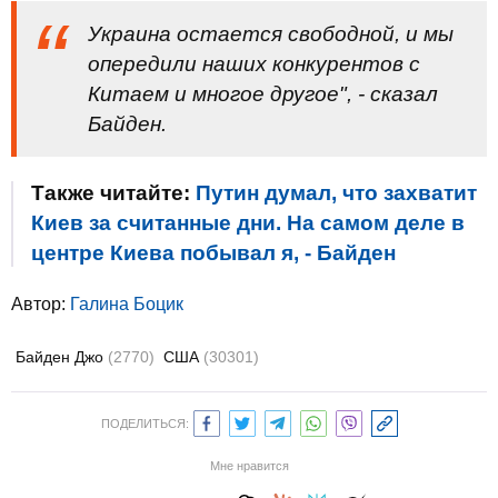
Украина остается свободной, и мы
опередили наших конкурентов с
Китаем и многое другое", - сказал
Байден.
Также читайте:
Путин думал, что захватит
Киев за считанные дни. На самом деле в
центре Киева побывал я, - Байден
Автор:
Галина Боцик
Байден Джо
(2770)
США
(30301)
ПОДЕЛИТЬСЯ:
Мне нравится