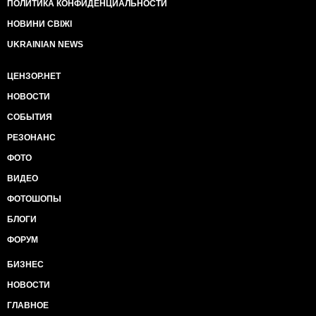
ПОЛИТИКА КОНФИДЕНЦИАЛЬНОСТИ
НОВИНИ СВІЖІ
UKRAINIAN NEWS
ЦЕНЗОР.НЕТ
НОВОСТИ
СОБЫТИЯ
РЕЗОНАНС
ФОТО
ВИДЕО
ФОТОШОПЫ
БЛОГИ
ФОРУМ
БИЗНЕС
НОВОСТИ
ГЛАВНОЕ