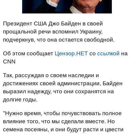
Президент США Джо Байден в своей
прощальной речи вспомнил Украину,
подчеркнув, что она остается свободной.
Об этом сообщает
Цензор.НЕТ
со
ссылкой
на
CNN
Так, рассуждая о своем наследии и
достижениях своей администрации, Байден
выразил надежду, что они сохранятся на
долгие годы.
"Нужно время, чтобы почувствовать полное
влияние того, что мы сделали вместе. Но
семена посеяны, и они будут расти и цвести