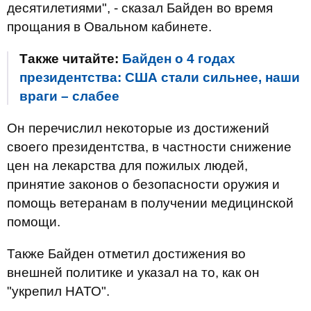
десятилетиями", - сказал Байден во время
прощания в Овальном кабинете.
Также читайте:
Байден о 4 годах
президентства: США стали сильнее, наши
враги – слабее
Он перечислил некоторые из достижений
своего президентства, в частности снижение
цен на лекарства для пожилых людей,
принятие законов о безопасности оружия и
помощь ветеранам в получении медицинской
помощи.
Также Байден отметил достижения во
внешней политике и указал на то, как он
"укрепил НАТО".