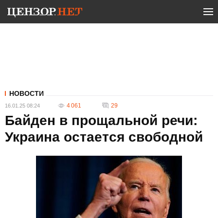
НОВОСТИ
4 061
29
16.01.25 08:24
Байден в прощальной речи:
Украина остается свободной