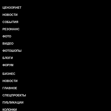
ЦЕНЗОР.НЕТ
НОВОСТИ
СОБЫТИЯ
РЕЗОНАНС
ФОТО
ВИДЕО
ФОТОШОПЫ
БЛОГИ
ФОРУМ
БИЗНЕС
НОВОСТИ
ГЛАВНОЕ
СПЕЦПРОЕКТЫ
ПУБЛИКАЦИИ
КОЛОНКИ