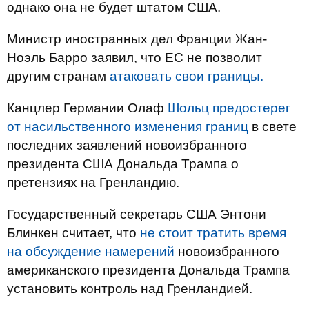
однако она не будет штатом США.
Министр иностранных дел Франции Жан-
Ноэль Барро заявил, что ЕС не позволит
другим странам
атаковать свои границы.
Канцлер Германии Олаф
Шольц предостерег
от насильственного изменения границ
в свете
последних заявлений новоизбранного
президента США Дональда Трампа о
претензиях на Гренландию.
Государственный секретарь США Энтони
Блинкен считает, что
не стоит тратить время
на обсуждение намерений
новоизбранного
американского президента Дональда Трампа
установить контроль над Гренландией.