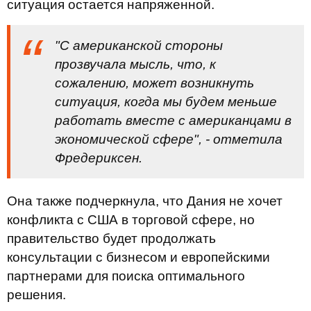
ситуация остается напряженной.
"С американской стороны
прозвучала мысль, что, к
сожалению, может возникнуть
ситуация, когда мы будем меньше
работать вместе с американцами в
экономической сфере", - отметила
Фредериксен.
Она также подчеркнула, что Дания не хочет
конфликта с США в торговой сфере, но
правительство будет продолжать
консультации с бизнесом и европейскими
партнерами для поиска оптимального
решения.