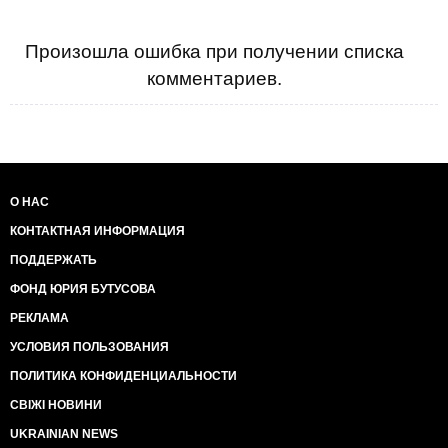
Произошла ошибка при получении списка
комментариев.
О НАС
КОНТАКТНАЯ ИНФОРМАЦИЯ
ПОДДЕРЖАТЬ
ФОНД ЮРИЯ БУТУСОВА
РЕКЛАМА
УСЛОВИЯ ПОЛЬЗОВАНИЯ
ПОЛИТИКА КОНФИДЕНЦИАЛЬНОСТИ
СВІЖІ НОВИНИ
UKRAINIAN NEWS