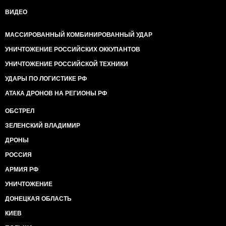
ВИДЕО
МАССИРОВАННЫЙ КОМБИНИРОВАННЫЙ УДАР
УНИЧТОЖЕНИЕ РОССИЙСКИХ ОККУПАНТОВ
УНИЧТОЖЕНИЕ РОССИЙСКОЙ ТЕХНИКИ
УДАРЫ ПО ЛОГИСТИКЕ РФ
АТАКА ДРОНОВ НА РЕГИОНЫ РФ
ОБСТРЕЛ
ЗЕЛЕНСКИЙ ВЛАДИМИР
ДРОНЫ
РОССИЯ
АРМИЯ РФ
УНИЧТОЖЕНИЕ
ДОНЕЦКАЯ ОБЛАСТЬ
КИЕВ