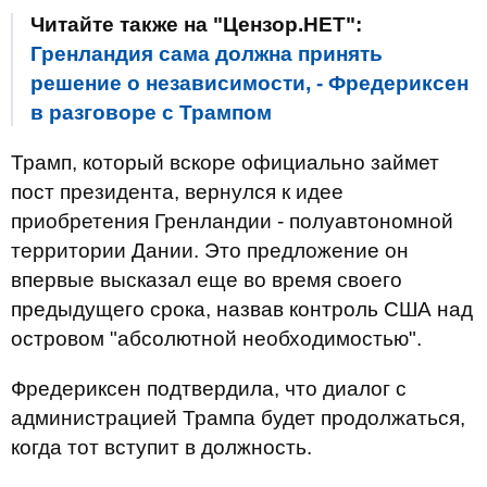
Читайте также на "Цензор.НЕТ":
Гренландия сама должна принять
решение о независимости, - Фредериксен
в разговоре с Трампом
Трамп, который вскоре официально займет
пост президента, вернулся к идее
приобретения Гренландии - полуавтономной
территории Дании. Это предложение он
впервые высказал еще во время своего
предыдущего срока, назвав контроль США над
островом "абсолютной необходимостью".
Фредериксен подтвердила, что диалог с
администрацией Трампа будет продолжаться,
когда тот вступит в должность.