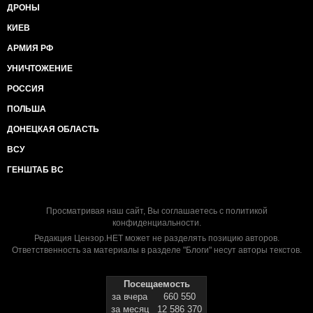
ДРОНЫ
КИЕВ
АРМИЯ РФ
УНИЧТОЖЕНИЕ
РОССИЯ
ПОЛЬША
ДОНЕЦКАЯ ОБЛАСТЬ
ВСУ
ГЕНШТАБ ВС
Просматривая наш сайт, Вы соглашаетесь с
политикой
конфиденциальности
.
Редакция Цензор.НЕТ может не разделять позицию авторов.
Ответственность за материалы в разделе "Блоги" несут авторы текстов.
Посещаемость
за вчера
660 550
за месяц
12 586 370