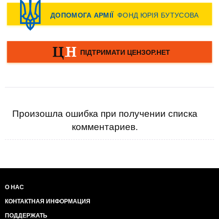
Произошла ошибка при получении списка
комментариев.
О НАС
КОНТАКТНАЯ ИНФОРМАЦИЯ
ПОДДЕРЖАТЬ