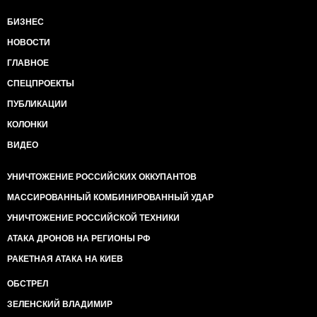
БИЗНЕС
НОВОСТИ
ГЛАВНОЕ
СПЕЦПРОЕКТЫ
ПУБЛИКАЦИИ
КОЛОНКИ
ВИДЕО
УНИЧТОЖЕНИЕ РОССИЙСКИХ ОККУПАНТОВ
МАССИРОВАННЫЙ КОМБИНИРОВАННЫЙ УДАР
УНИЧТОЖЕНИЕ РОССИЙСКОЙ ТЕХНИКИ
АТАКА ДРОНОВ НА РЕГИОНЫ РФ
РАКЕТНАЯ АТАКА НА КИЕВ
ОБСТРЕЛ
ЗЕЛЕНСКИЙ ВЛАДИМИР