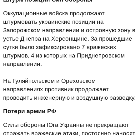
Оккупационные войска продолжают
штурмовать украинские позиции на
Запорожском направлении и островную зону в
устье Днепра на Херсонщине. За прошедшие
сутки было зафиксировано 7 вражеских
штурмов, 4 из которых на Приднепровском
направлении.
На Гуляйпольском и Ореховском
направлениях противник продолжает
проводить инженерную и воздушную разведку.
Потери армии РФ
Силы обороны Юга Украины не прекращают
отражать вражеские атаки, постоянно наносят