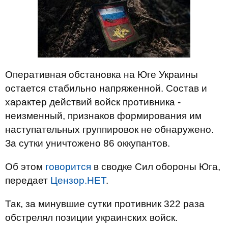
Оперативная обстановка на Юге Украины
остается стабильно напряженной. Состав и
характер действий войск противника -
неизменный, признаков формирования им
наступательных группировок не обнаружено.
За сутки уничтожено 86 оккупантов.
Об этом
говорится
в сводке Сил обороны Юга,
передает
Цензор.НЕТ
.
Так, за минувшие сутки противник 322 раза
обстрелял позиции украинских войск.