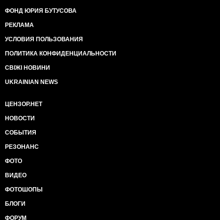
ФОНД ЮРИЯ БУТУСОВА
РЕКЛАМА
УСЛОВИЯ ПОЛЬЗОВАНИЯ
ПОЛИТИКА КОНФИДЕНЦИАЛЬНОСТИ
СВІЖІ НОВИНИ
UKRAINIAN NEWS
ЦЕНЗОР.НЕТ
НОВОСТИ
СОБЫТИЯ
РЕЗОНАНС
ФОТО
ВИДЕО
ФОТОШОПЫ
БЛОГИ
ФОРУМ