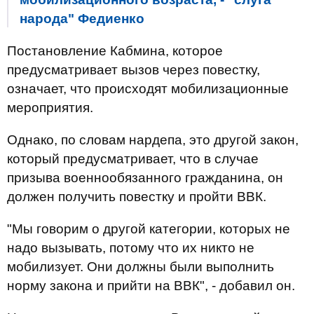
народа" Федиенко
Постановление Кабмина, которое
предусматривает вызов через повестку,
означает, что происходят мобилизационные
мероприятия.
Однако, по словам нардепа, это другой закон,
который предусматривает, что в случае
призыва военнообязанного гражданина, он
должен получить повестку и пройти ВВК.
"Мы говорим о другой категории, которых не
надо вызывать, потому что их никто не
мобилизует. Они должны были выполнить
норму закона и прийти на ВВК", - добавил он.