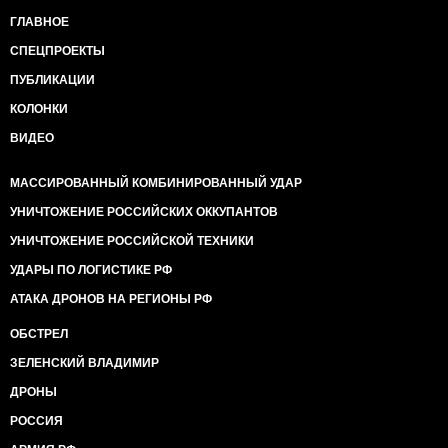
ГЛАВНОЕ
СПЕЦПРОЕКТЫ
ПУБЛИКАЦИИ
КОЛОНКИ
ВИДЕО
МАССИРОВАННЫЙ КОМБИНИРОВАННЫЙ УДАР
УНИЧТОЖЕНИЕ РОССИЙСКИХ ОККУПАНТОВ
УНИЧТОЖЕНИЕ РОССИЙСКОЙ ТЕХНИКИ
УДАРЫ ПО ЛОГИСТИКЕ РФ
АТАКА ДРОНОВ НА РЕГИОНЫ РФ
ОБСТРЕЛ
ЗЕЛЕНСКИЙ ВЛАДИМИР
ДРОНЫ
РОССИЯ