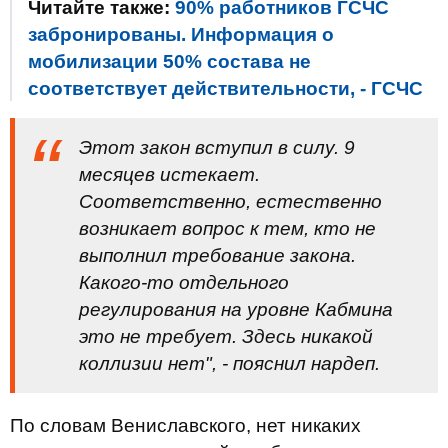
Читайте также:
90% работников ГСЧС
забронированы. Информация о
мобилизации 50% состава не
соответствует действительности, - ГСЧС
Этот закон вступил в силу. 9
месяцев истекает.
Соответственно, естественно
возникает вопрос к тем, кто не
выполнил требование закона.
Какого-то отдельного
регулирования на уровне Кабмина
это не требует. Здесь никакой
коллизии нет", - пояснил нардеп.
По словам Вениславского, нет никаких