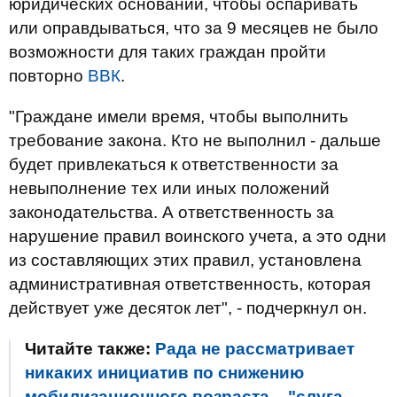
юридических оснований, чтобы оспаривать
или оправдываться, что за 9 месяцев не было
возможности для таких граждан пройти
повторно
ВВК
.
"Граждане имели время, чтобы выполнить
требование закона. Кто не выполнил - дальше
будет привлекаться к ответственности за
невыполнение тех или иных положений
законодательства. А ответственность за
нарушение правил воинского учета, а это одни
из составляющих этих правил, установлена
административная ответственность, которая
действует уже десяток лет", - подчеркнул он.
Читайте также:
Рада не рассматривает
никаких инициатив по снижению
мобилизационного возраста, - "слуга