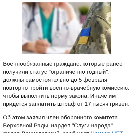
Военнообязанные граждане, которые ранее
получили статус "ограниченно годный",
должны самостоятельно до 5 февраля
повторно пройти военно-врачебную комиссию,
чтобы выполнить норму закона. Иначе им
придется заплатить штраф от 17 тысяч гривен.
Об этом заявил член оборонного комитета
Верховной Рады, нардеп "Слуги народа"