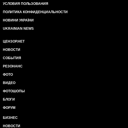
УСЛОВИЯ ПОЛЬЗОВАНИЯ
ПОЛИТИКА КОНФИДЕНЦИАЛЬНОСТИ
НОВИНИ УКРАЇНИ
UKRAINIAN NEWS
ЦЕНЗОР.НЕТ
НОВОСТИ
СОБЫТИЯ
РЕЗОНАНС
ФОТО
ВИДЕО
ФОТОШОПЫ
БЛОГИ
ФОРУМ
БИЗНЕС
НОВОСТИ