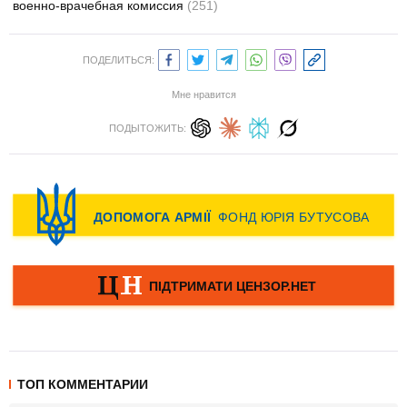
военно-врачебная комиссия
(251)
ПОДЕЛИТЬСЯ:
Мне нравится
ПОДЫТОЖИТЬ:
ТОП КОММЕНТАРИИ