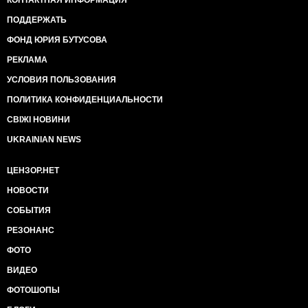
КОНТАКТНАЯ ИНФОРМАЦИЯ
ПОДДЕРЖАТЬ
ФОНД ЮРИЯ БУТУСОВА
РЕКЛАМА
УСЛОВИЯ ПОЛЬЗОВАНИЯ
ПОЛИТИКА КОНФИДЕНЦИАЛЬНОСТИ
СВІЖІ НОВИНИ
UKRAINIAN NEWS
ЦЕНЗОР.НЕТ
НОВОСТИ
СОБЫТИЯ
РЕЗОНАНС
ФОТО
ВИДЕО
ФОТОШОПЫ