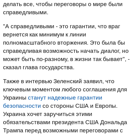
делать все, чтобы переговоры о мире были
справедливыми.
"А справедливыми - это гарантии, что враг
вернется как минимум к линии
полномасштабного вторжения. Это была бы
справедливая возможность начать диалог, но
может быть по-разному, в жизни так бывает", -
сказал глава государства.
Также в интервью Зеленский заявил, что
ключевым моментом любого соглашения для
Украины
станут надежные гарантии
безопасности
со стороны США и Европы.
Украина хочет заручиться этими
обязательствами президента США Дональда
Трампа перед возможными переговорами с