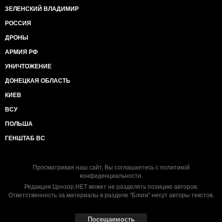
ЗЕЛЕНСКИЙ ВЛАДИМИР
РОССИЯ
ДРОНЫ
АРМИЯ РФ
УНИЧТОЖЕНИЕ
ДОНЕЦКАЯ ОБЛАСТЬ
КИЕВ
ВСУ
ПОЛЬША
ГЕНШТАБ ВС
Просматривая наш сайт, Вы соглашаетесь с
политикой
конфиденциальности
.
Редакция Цензор.НЕТ может не разделять позицию авторов.
Ответственность за материалы в разделе "Блоги" несут авторы текстов.
Посещаемость