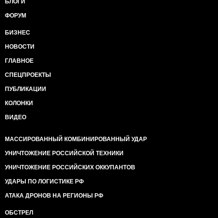
БЛОГИ
ФОРУМ
БИЗНЕС
НОВОСТИ
ГЛАВНОЕ
СПЕЦПРОЕКТЫ
ПУБЛИКАЦИИ
КОЛОНКИ
ВИДЕО
МАССИРОВАННЫЙ КОМБИНИРОВАННЫЙ УДАР
УНИЧТОЖЕНИЕ РОССИЙСКОЙ ТЕХНИКИ
УНИЧТОЖЕНИЕ РОССИЙСКИХ ОККУПАНТОВ
УДАРЫ ПО ЛОГИСТИКЕ РФ
АТАКА ДРОНОВ НА РЕГИОНЫ РФ
ОБСТРЕЛ