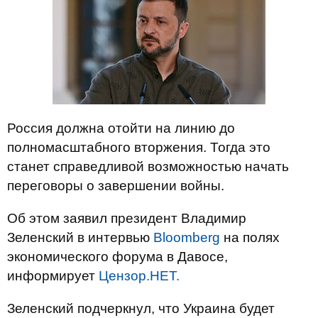
Россия должна отойти на линию до
полномасштабного вторжения. Тогда это
станет справедливой возможностью начать
переговоры о завершении войны.
Об этом заявил президент Владимир
Зеленский в интервью
Bloomberg
на полях
экономического форума в Давосе,
информирует
Цензор.НЕТ.
Зеленский подчеркнул, что Украина будет