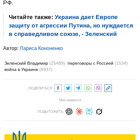
РФ.
Читайте также:
Украина дает Европе
защиту от агрессии Путина, но нуждается
в справедливом союзе, - Зеленский
Автор:
Лариса Кононенко
Зеленский Владимир
(25489)
переговоры с Россией
(1534)
война в Украине
(8937)
ПОДЕЛИТЬСЯ:
Мне нравится
ПОДЫТОЖИТЬ: