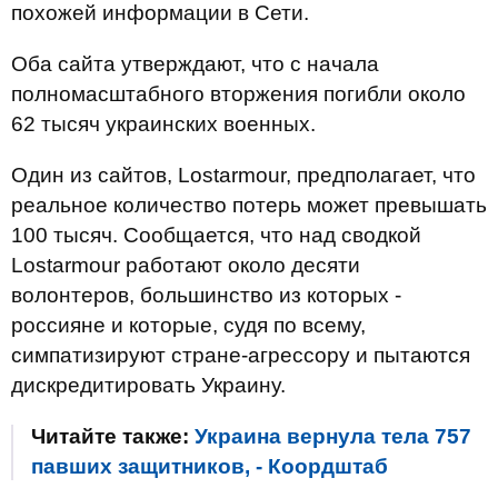
похожей информации в Сети.
Оба сайта утверждают, что с начала
полномасштабного вторжения погибли около
62 тысяч украинских военных.
Один из сайтов, Lostarmour, предполагает, что
реальное количество потерь может превышать
100 тысяч. Сообщается, что над сводкой
Lostarmour работают около десяти
волонтеров, большинство из которых -
россияне и которые, судя по всему,
симпатизируют стране-агрессору и пытаются
дискредитировать Украину.
Читайте также:
Украина вернула тела 757
павших защитников, - Коордштаб