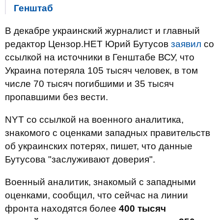
Генштаб
В декабре украинский журналист и главный
редактор Цензор.НЕТ Юрий Бутусов
заявил
со
ссылкой на источники в Генштабе ВСУ, что
Украина потеряла 105 тысяч человек, в том
числе 70 тысяч погибшими и 35 тысяч
пропавшими без вести.
NYT со ссылкой на военного аналитика,
знакомого с оценками западных правительств
об украинских потерях, пишет, что данные
Бутусова "заслуживают доверия".
Военный аналитик, знакомый с западными
оценками, сообщил, что сейчас на линии
фронта находятся более
400 тысяч