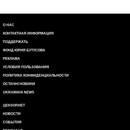
О НАС
КОНТАКТНАЯ ИНФОРМАЦИЯ
ПОДДЕРЖАТЬ
ФОНД ЮРИЯ БУТУСОВА
РЕКЛАМА
УСЛОВИЯ ПОЛЬЗОВАНИЯ
ПОЛИТИКА КОНФИДЕНЦИАЛЬНОСТИ
ОСТАННІ НОВИНИ
UKRAINIAN NEWS
ЦЕНЗОР.НЕТ
НОВОСТИ
СОБЫТИЯ