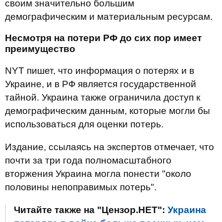
своим значительно большим
демографическим и материальным ресурсам.
Несмотря на потери РФ до сих пор имеет
преимущество
NYT пишет, что информация о потерях и в
Украине, и в РФ является государственной
тайной. Украина также ограничила доступ к
демографическим данным, которые могли бы
использоваться для оценки потерь.
Издание, ссылаясь на экспертов отмечает, что
почти за три года полномасштабного
вторжения Украина могла понести "около
половины непоправимых потерь".
Читайте также на "Цензор.НЕТ":
Украина