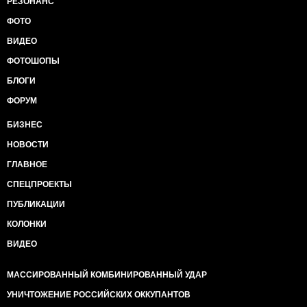
РЕЗОНАНС
ФОТО
ВИДЕО
ФОТОШОПЫ
БЛОГИ
ФОРУМ
БИЗНЕС
НОВОСТИ
ГЛАВНОЕ
СПЕЦПРОЕКТЫ
ПУБЛИКАЦИИ
КОЛОНКИ
ВИДЕО
МАССИРОВАННЫЙ КОМБИНИРОВАННЫЙ УДАР
УНИЧТОЖЕНИЕ РОССИЙСКИХ ОККУПАНТОВ