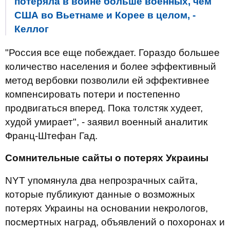
потеряла в войне больше военных, чем
США во Вьетнаме и Корее в целом, -
Келлог
"Россия все еще побеждает. Гораздо большее
количество населения и более эффективный
метод вербовки позволили ей эффективнее
компенсировать потери и постепенно
продвигаться вперед. Пока толстяк худеет,
худой умирает", - заявил военный аналитик
Франц-Штефан Гад.
Сомнительные сайты о потерях Украины
NYT упомянула два непрозрачных сайта,
которые публикуют данные о возможных
потерях Украины на основании некрологов,
посмертных наград, объявлений о похоронах и