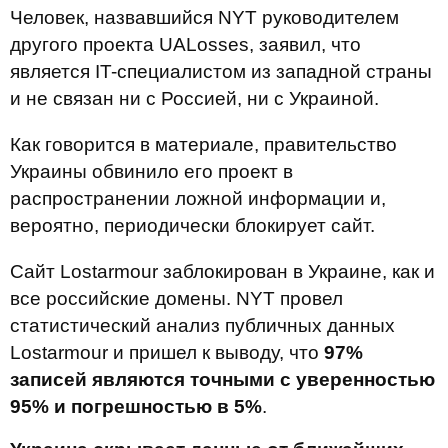
Человек, назвавшийся NYT руководителем
другого проекта UALosses, заявил, что
является IT-специалистом из западной страны
и не связан ни с Россией, ни с Украиной.
Как говорится в материале, правительство
Украины обвинило его проект в
распространении ложной информации и,
вероятно, периодически блокирует сайт.
Сайт Lostarmour заблокирован в Украине, как и
все российские домены. NYT провел
статистический анализ публичных данных
Lostarmour и пришел к выводу, что
97%
записей являются точными с уверенностью
95% и погрешностью в 5%
.