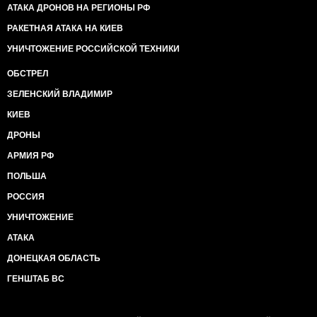
АТАКА ДРОНОВ НА РЕГИОНЫ РФ
РАКЕТНАЯ АТАКА НА КИЕВ
УНИЧТОЖЕНИЕ РОССИЙСКОЙ ТЕХНИКИ
ОБСТРЕЛ
ЗЕЛЕНСКИЙ ВЛАДИМИР
КИЕВ
ДРОНЫ
АРМИЯ РФ
ПОЛЬША
РОССИЯ
УНИЧТОЖЕНИЕ
АТАКА
ДОНЕЦКАЯ ОБЛАСТЬ
ГЕНШТАБ ВС