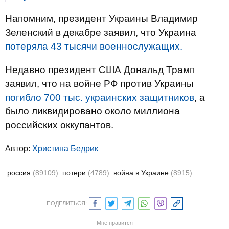
Напомним, президент Украины Владимир
Зеленский в декабре заявил, что Украина
потеряла 43 тысячи военнослужащих.
Недавно президент США Дональд Трамп
заявил, что на войне РФ против Украины
погибло 700 тыс. украинских защитников
, а
было ликвидировано около миллиона
российских оккупантов.
Автор:
Христина Бедрик
россия
(89109)
потери
(4789)
война в Украине
(8915)
ПОДЕЛИТЬСЯ:
Мне нравится