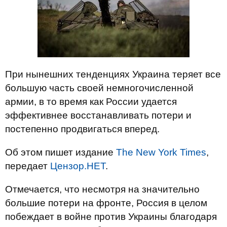
При нынешних тенденциях Украина теряет все
большую часть своей немногочисленной
армии, в то время как России удается
эффективнее восстанавливать потери и
постепенно продвигаться вперед.
Об этом пишет издание
The New York Times
,
передает
Цензор.НЕТ
.
Отмечается, что несмотря на значительно
большие потери на фронте, Россия в целом
побеждает в войне против Украины благодаря