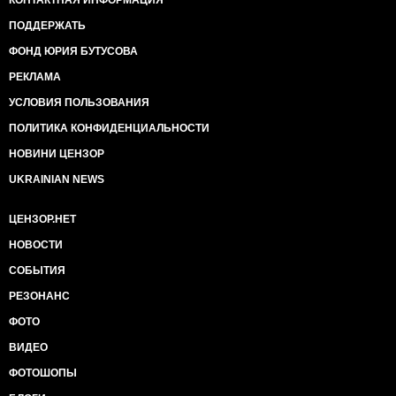
КОНТАКТНАЯ ИНФОРМАЦИЯ
ПОДДЕРЖАТЬ
ФОНД ЮРИЯ БУТУСОВА
РЕКЛАМА
УСЛОВИЯ ПОЛЬЗОВАНИЯ
ПОЛИТИКА КОНФИДЕНЦИАЛЬНОСТИ
НОВИНИ ЦЕНЗОР
UKRAINIAN NEWS
ЦЕНЗОР.НЕТ
НОВОСТИ
СОБЫТИЯ
РЕЗОНАНС
ФОТО
ВИДЕО
ФОТОШОПЫ