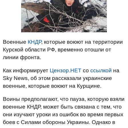
Военные
КНДР
, которые воюют на территории
Курской области РФ, временно отошли от
линии фронта.
Как информирует
Цензор.НЕТ
со
ссылкой
на
Sky News, об этом рассказали украинские
военные, которые воюют на Курщине.
Воины предполагают, что пауза, которую взяли
военные КНДР, может быть связана с тем, что
они изучают уроки из ошибок во время первых
боев с Силами обороны Украины. Однако в