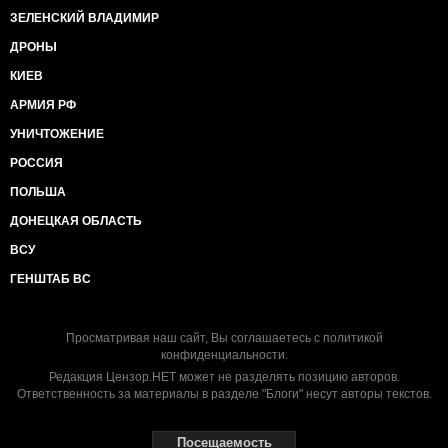
ЗЕЛЕНСКИЙ ВЛАДИМИР
ДРОНЫ
КИЕВ
АРМИЯ РФ
УНИЧТОЖЕНИЕ
РОССИЯ
ПОЛЬША
ДОНЕЦКАЯ ОБЛАСТЬ
ВСУ
ГЕНШТАБ ВС
Просматривая наш сайт, Вы соглашаетесь с
политикой
конфиденциальности
.
Редакция Цензор.НЕТ может не разделять позицию авторов.
Ответственность за материалы в разделе "Блоги" несут авторы текстов.
Посещаемость