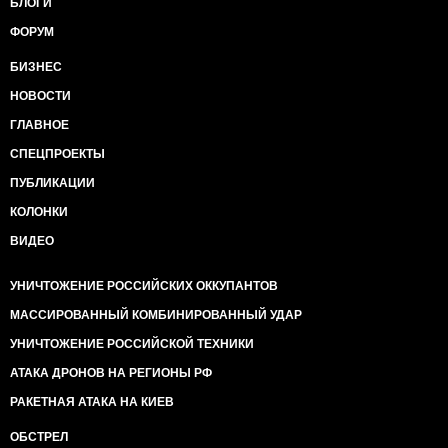
БЛОГИ
ФОРУМ
БИЗНЕС
НОВОСТИ
ГЛАВНОЕ
СПЕЦПРОЕКТЫ
ПУБЛИКАЦИИ
КОЛОНКИ
ВИДЕО
УНИЧТОЖЕНИЕ РОССИЙСКИХ ОККУПАНТОВ
МАССИРОВАННЫЙ КОМБИНИРОВАННЫЙ УДАР
УНИЧТОЖЕНИЕ РОССИЙСКОЙ ТЕХНИКИ
АТАКА ДРОНОВ НА РЕГИОНЫ РФ
РАКЕТНАЯ АТАКА НА КИЕВ
ОБСТРЕЛ