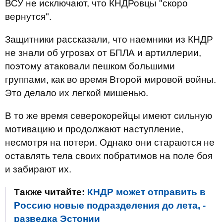
ВСУ не исключают, что КНДРовцы "скоро
вернутся".
Защитники рассказали, что наемники из КНДР
не знали об угрозах от БПЛА и артиллерии,
поэтому атаковали пешком большими
группами, как во время Второй мировой войны.
Это делало их легкой мишенью.
В то же время северокорейцы имеют сильную
мотивацию и продолжают наступление,
несмотря на потери. Однако они стараются не
оставлять тела своих побратимов на поле боя
и забирают их.
Также читайте:
КНДР может отправить в
Россию новые подразделения до лета, -
разведка Эстонии