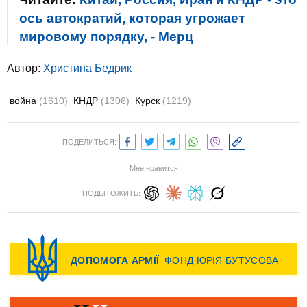
ось автократий, которая угрожает
мировому порядку, - Мерц
Автор:
Христина Бедрик
война
(1610)
КНДР
(1306)
Курск
(1219)
ПОДЕЛИТЬСЯ:
Мне нравится
ПОДЫТОЖИТЬ: