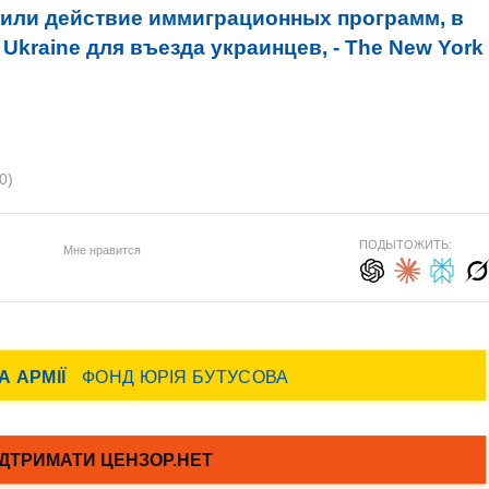
или действие иммиграционных программ, в
 Ukraine для въезда украинцев, - The New York
0)
ПОДЫТОЖИТЬ:
Мне нравится