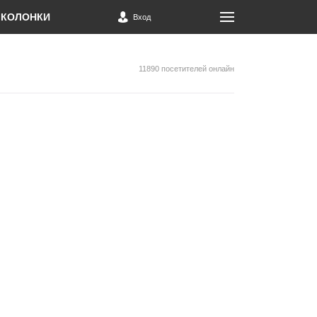
КОЛОНКИ
Вход
11890 посетителей онлайн