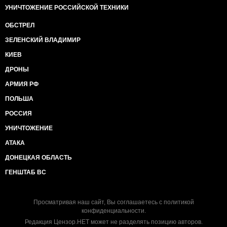
УНИЧТОЖЕНИЕ РОССИЙСКОЙ ТЕХНИКИ
ОБСТРЕЛ
ЗЕЛЕНСКИЙ ВЛАДИМИР
КИЕВ
ДРОНЫ
АРМИЯ РФ
ПОЛЬША
РОССИЯ
УНИЧТОЖЕНИЕ
АТАКА
ДОНЕЦКАЯ ОБЛАСТЬ
ГЕНШТАБ ВС
Просматривая наш сайт, Вы соглашаетесь с
политикой
конфиденциальности
.
Редакция Цензор.НЕТ может не разделять позицию авторов.