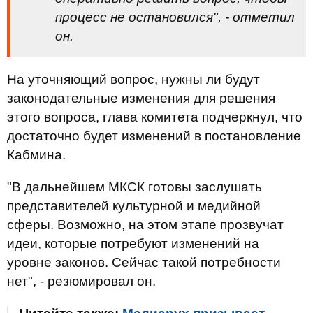
процесс не остановился", - отметил
он.
На уточняющий вопрос, нужны ли будут
законодательные изменения для решения
этого вопроса, глава комитета подчеркнул, что
достаточно будет изменений в постановление
Кабмина.
"В дальнейшем МКСК готовы заслушать
представителей культурной и медийной
сферы. Возможно, на этом этапе прозвучат
идеи, которые потребуют изменений на
уровне законов. Сейчас такой потребности
нет", - резюмировал он.