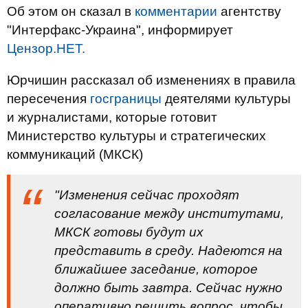
Об этом он сказал в
комментарии
агентству
"Интерфакс-Украина", информирует
Цензор.НЕТ.
Юрчишин рассказал об изменениях в правила
пересечения
госграницы
деятелями культуры
и журналистами, которые готовит
Министерство культуры и стратегических
коммуникаций (МКСК)
"Изменения сейчас проходят
согласование между институтами,
МКСК готовы будут их
представить в среду. Надеются на
ближайшее заседание, которое
должно быть завтра. Сейчас нужно
оперативно решить вопрос, чтобы