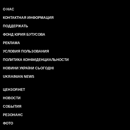
О НАС
КОНТАКТНАЯ ИНФОРМАЦИЯ
ПОДДЕРЖАТЬ
ФОНД ЮРИЯ БУТУСОВА
РЕКЛАМА
УСЛОВИЯ ПОЛЬЗОВАНИЯ
ПОЛИТИКА КОНФИДЕНЦИАЛЬНОСТИ
НОВИНИ УКРАЇНИ СЬОГОДНІ
UKRAINIAN NEWS
ЦЕНЗОР.НЕТ
НОВОСТИ
СОБЫТИЯ
РЕЗОНАНС
ФОТО