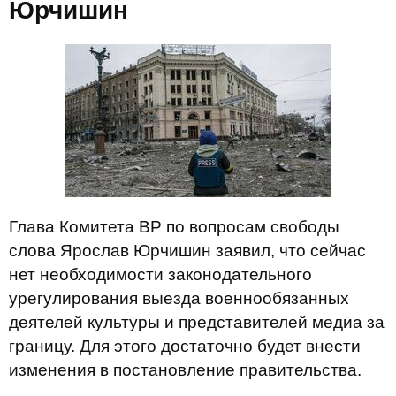
Юрчишин
Глава Комитета ВР по вопросам свободы
слова Ярослав Юрчишин заявил, что сейчас
нет необходимости законодательного
урегулирования выезда военнообязанных
деятелей культуры и представителей медиа за
границу. Для этого достаточно будет внести
изменения в постановление правительства.