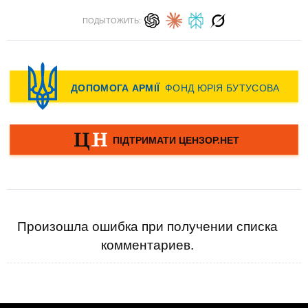
ПОДЫТОЖИТЬ:
Произошла ошибка при получении списка
комментариев.