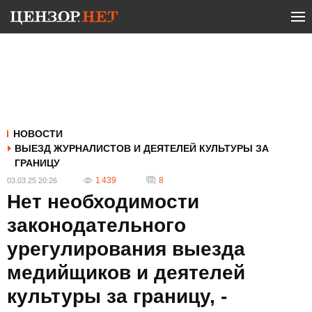
НОВОСТИ
ВЫЕЗД ЖУРНАЛИСТОВ И ДЕЯТЕЛЕЙ КУЛЬТУРЫ ЗА
ГРАНИЦУ
1 439
8
03.03.25 20:26
Нет необходимости
законодательного
урегулирования выезда
медийщиков и деятелей
культуры за границу, -