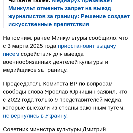
Читайте также:
Медиарух призывает
Минкульт отменить запрет на выезд
журналистов за границу: Решение создает
искусственные препятствия
Напомним, ранее Минкультуры сообщило, что
с 3 марта 2025 года
приостановит выдачу
писем
содействия для выезда
военнообязанных деятелей культуры и
медийщиков за границу.
Председатель Комитета ВР по вопросам
свободы слова Ярослав Юрчишин заявил, что
с 2022 года только 9 представителей медиа,
которые выехали из страны законным путем,
не вернулись в Украину.
Советник министра культуры Дмитрий