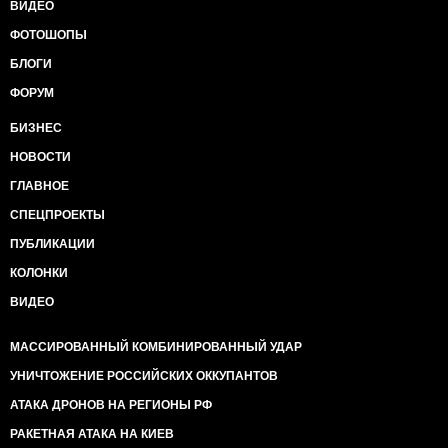
ВИДЕО
ФОТОШОПЫ
БЛОГИ
ФОРУМ
БИЗНЕС
НОВОСТИ
ГЛАВНОЕ
СПЕЦПРОЕКТЫ
ПУБЛИКАЦИИ
КОЛОНКИ
ВИДЕО
МАССИРОВАННЫЙ КОМБИНИРОВАННЫЙ УДАР
УНИЧТОЖЕНИЕ РОССИЙСКИХ ОККУПАНТОВ
АТАКА ДРОНОВ НА РЕГИОНЫ РФ
РАКЕТНАЯ АТАКА НА КИЕВ