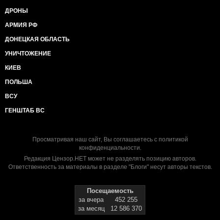
ДРОНЫ
АРМИЯ РФ
ДОНЕЦКАЯ ОБЛАСТЬ
УНИЧТОЖЕНИЕ
КИЕВ
ПОЛЬША
ВСУ
ГЕНШТАБ ВС
Просматривая наш сайт, Вы соглашаетесь с
политикой
конфиденциальности
.
Редакция Цензор.НЕТ может не разделять позицию авторов.
Ответственность за материалы в разделе "Блоги" несут авторы текстов.
Посещаемость
за вчера
452 255
за месяц
12 586 370