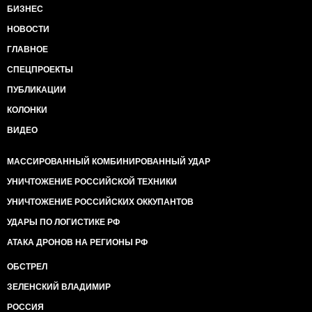
БИЗНЕС
НОВОСТИ
ГЛАВНОЕ
СПЕЦПРОЕКТЫ
ПУБЛИКАЦИИ
КОЛОНКИ
ВИДЕО
МАССИРОВАННЫЙ КОМБИНИРОВАННЫЙ УДАР
УНИЧТОЖЕНИЕ РОССИЙСКОЙ ТЕХНИКИ
УНИЧТОЖЕНИЕ РОССИЙСКИХ ОККУПАНТОВ
УДАРЫ ПО ЛОГИСТИКЕ РФ
АТАКА ДРОНОВ НА РЕГИОНЫ РФ
ОБСТРЕЛ
ЗЕЛЕНСКИЙ ВЛАДИМИР
РОССИЯ