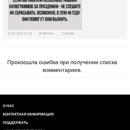
Ответить
Ссылка
11.01.2016 21:18
Произошла ошибка при получении списка
комментариев.
О НАС
КОНТАКТНАЯ ИНФОРМАЦИЯ
ПОДДЕРЖАТЬ