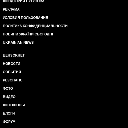
ФОНД ЮРИЯ БУТУСОВА
РЕКЛАМА
УСЛОВИЯ ПОЛЬЗОВАНИЯ
ПОЛИТИКА КОНФИДЕНЦИАЛЬНОСТИ
НОВИНИ УКРАЇНИ СЬОГОДНІ
UKRAINIAN NEWS
ЦЕНЗОР.НЕТ
НОВОСТИ
СОБЫТИЯ
РЕЗОНАНС
ФОТО
ВИДЕО
ФОТОШОПЫ
БЛОГИ
ФОРУМ