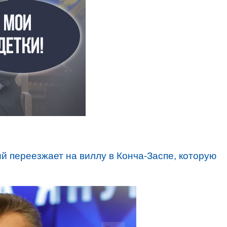
й переезжает на виллу в Конча-Заспе, которую