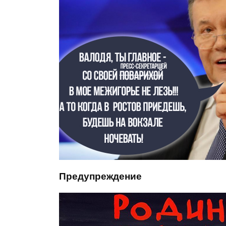
Предупреждение