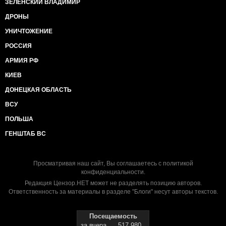
ЗЕЛЕНСКИЙ ВЛАДИМИР
ДРОНЫ
УНИЧТОЖЕНИЕ
РОССИЯ
АРМИЯ РФ
КИЕВ
ДОНЕЦКАЯ ОБЛАСТЬ
ВСУ
ПОЛЬША
ГЕНШТАБ ВС
Просматривая наш сайт, Вы соглашаетесь с
политикой
конфиденциальности
.
Редакция Цензор.НЕТ может не разделять позицию авторов.
Ответственность за материалы в разделе "Блоги" несут авторы текстов.
Посещаемость
за вчера
517 980