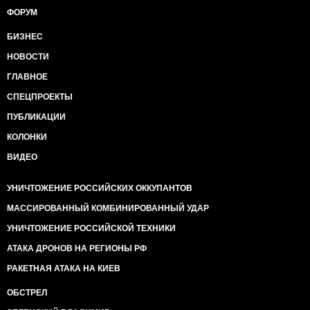
ФОРУМ
БИЗНЕС
НОВОСТИ
ГЛАВНОЕ
СПЕЦПРОЕКТЫ
ПУБЛИКАЦИИ
КОЛОНКИ
ВИДЕО
УНИЧТОЖЕНИЕ РОССИЙСКИХ ОККУПАНТОВ
МАССИРОВАННЫЙ КОМБИНИРОВАННЫЙ УДАР
УНИЧТОЖЕНИЕ РОССИЙСКОЙ ТЕХНИКИ
АТАКА ДРОНОВ НА РЕГИОНЫ РФ
РАКЕТНАЯ АТАКА НА КИЕВ
ОБСТРЕЛ