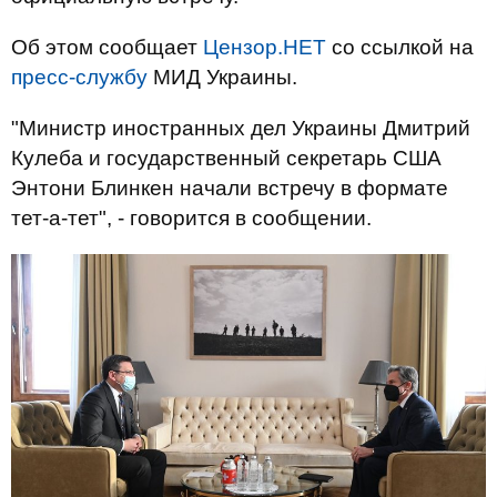
Об этом сообщает
Цензор.НЕТ
со ссылкой на
пресс-службу
МИД Украины.
"Министр иностранных дел Украины Дмитрий
Кулеба и государственный секретарь США
Энтони Блинкен начали встречу в формате
тет-а-тет", - говорится в сообщении.