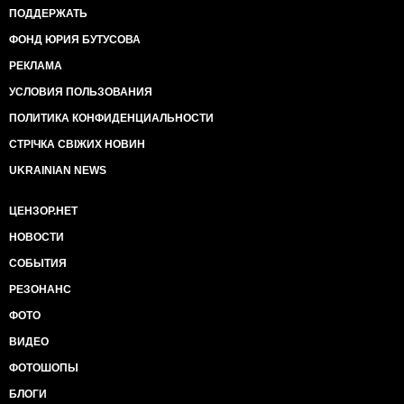
ПОДДЕРЖАТЬ
ФОНД ЮРИЯ БУТУСОВА
РЕКЛАМА
УСЛОВИЯ ПОЛЬЗОВАНИЯ
ПОЛИТИКА КОНФИДЕНЦИАЛЬНОСТИ
СТРІЧКА СВІЖИХ НОВИН
UKRAINIAN NEWS
ЦЕНЗОР.НЕТ
НОВОСТИ
СОБЫТИЯ
РЕЗОНАНС
ФОТО
ВИДЕО
ФОТОШОПЫ
БЛОГИ