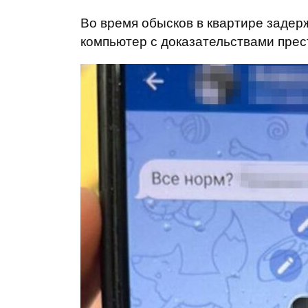
Во время обысков в квартире задер
компьютер с доказательствами прес