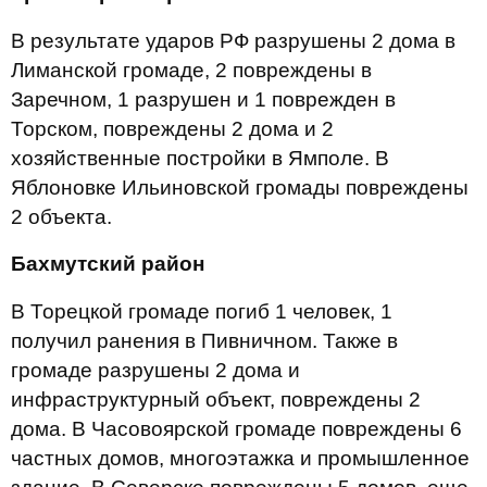
В результате ударов РФ разрушены 2 дома в
Лиманской громаде, 2 повреждены в
Заречном, 1 разрушен и 1 поврежден в
Торском, повреждены 2 дома и 2
хозяйственные постройки в Ямполе. В
Яблоновке Ильиновской громады повреждены
2 объекта.
Бахмутский район
В Торецкой громаде погиб 1 человек, 1
получил ранения в Пивничном. Также в
громаде разрушены 2 дома и
инфраструктурный объект, повреждены 2
дома. В Часовоярской громаде повреждены 6
частных домов, многоэтажка и промышленное