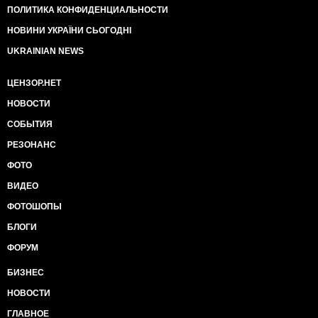
ПОЛИТИКА КОНФИДЕНЦИАЛЬНОСТИ
НОВИНИ УКРАЇНИ СЬОГОДНІ
UKRAINIAN NEWS
ЦЕНЗОР.НЕТ
НОВОСТИ
СОБЫТИЯ
РЕЗОНАНС
ФОТО
ВИДЕО
ФОТОШОПЫ
БЛОГИ
ФОРУМ
БИЗНЕС
НОВОСТИ
ГЛАВНОЕ