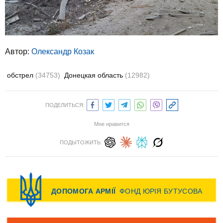
Автор:
Олександр Козак
обстрел
(34753)
Донецкая область
(12982)
ПОДЕЛИТЬСЯ:
Мне нравится
ПОДЫТОЖИТЬ: