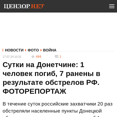
НОВОСТИ
ФОТО
ВОЙНА
494
1
17.07.24 10:31
Сутки на Донетчине: 1
человек погиб, 7 ранены в
результате обстрелов РФ.
ФОТОРЕПОРТАЖ
В течение суток российские захватчики 20 раз
обстреляли населенные пункты Донецкой