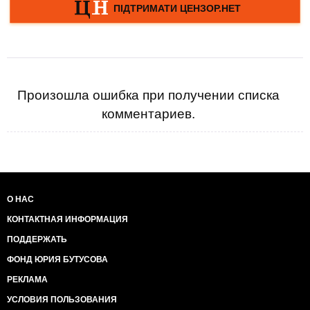
Произошла ошибка при получении списка
комментариев.
О НАС
КОНТАКТНАЯ ИНФОРМАЦИЯ
ПОДДЕРЖАТЬ
ФОНД ЮРИЯ БУТУСОВА
РЕКЛАМА
УСЛОВИЯ ПОЛЬЗОВАНИЯ