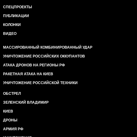
СПЕЦПРОЕКТЫ
ПУБЛИКАЦИИ
КОЛОНКИ
ВИДЕО
МАССИРОВАННЫЙ КОМБИНИРОВАННЫЙ УДАР
УНИЧТОЖЕНИЕ РОССИЙСКИХ ОККУПАНТОВ
АТАКА ДРОНОВ НА РЕГИОНЫ РФ
РАКЕТНАЯ АТАКА НА КИЕВ
УНИЧТОЖЕНИЕ РОССИЙСКОЙ ТЕХНИКИ
ОБСТРЕЛ
ЗЕЛЕНСКИЙ ВЛАДИМИР
КИЕВ
ДРОНЫ
АРМИЯ РФ