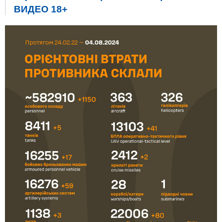
ВИДЕО 18+