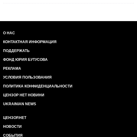
О НАС
КОНТАКТНАЯ ИНФОРМАЦИЯ
ПОДДЕРЖАТЬ
ФОНД ЮРИЯ БУТУСОВА
РЕКЛАМА
УСЛОВИЯ ПОЛЬЗОВАНИЯ
ПОЛИТИКА КОНФИДЕНЦИАЛЬНОСТИ
ЦЕНЗОР НЕТ НОВИНИ
UKRAINIAN NEWS
ЦЕНЗОР.НЕТ
НОВОСТИ
СОБЫТИЯ