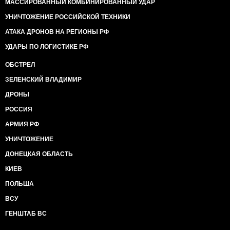
МАССИРОВАННЫЙ КОМБИНИРОВАННЫЙ УДАР
УНИЧТОЖЕНИЕ РОССИЙСКОЙ ТЕХНИКИ
АТАКА ДРОНОВ НА РЕГИОНЫ РФ
УДАРЫ ПО ЛОГИСТИКЕ РФ
ОБСТРЕЛ
ЗЕЛЕНСКИЙ ВЛАДИМИР
ДРОНЫ
РОССИЯ
АРМИЯ РФ
УНИЧТОЖЕНИЕ
ДОНЕЦКАЯ ОБЛАСТЬ
КИЕВ
ПОЛЬША
ВСУ
ГЕНШТАБ ВС