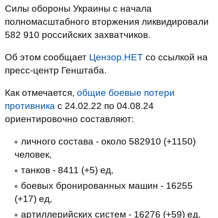
Силы обороны Украины с начала
полномасштабного вторжения ликвидировали
582 910 российских захватчиков.
Об этом сообщает
Цензор.НЕТ
со ссылкой на
пресс-центр Генштаба.
Как отмечается,
общие боевые потери
противника
с 24.02.22 по 04.08.24
ориентировочно составляют:
личного состава - около 582910 (+1150)
человек,
танков - 8411 (+5) ед,
боевых бронированных машин - 16255
(+17) ед,
артиллерийских систем - 16276 (+59) ед,