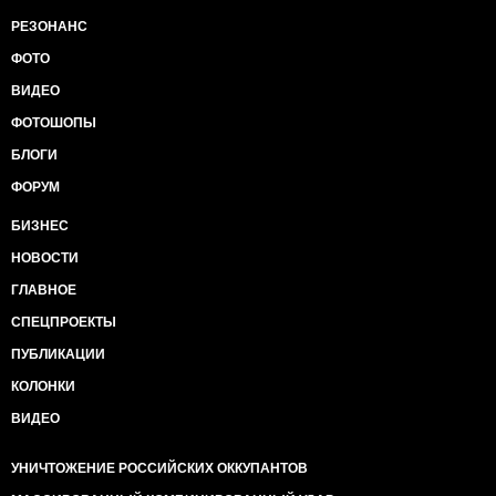
РЕЗОНАНС
ФОТО
ВИДЕО
ФОТОШОПЫ
БЛОГИ
ФОРУМ
БИЗНЕС
НОВОСТИ
ГЛАВНОЕ
СПЕЦПРОЕКТЫ
ПУБЛИКАЦИИ
КОЛОНКИ
ВИДЕО
УНИЧТОЖЕНИЕ РОССИЙСКИХ ОККУПАНТОВ