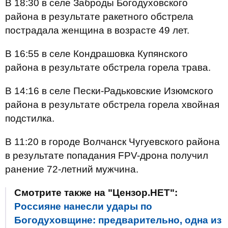
В 18:30 в селе Заброды Богодуховского
района в результате ракетного обстрела
пострадала женщина в возрасте 49 лет.
В 16:55 в селе Кондрашовка Купянского
района в результате обстрела горела трава.
В 14:16 в селе Пески-Радьковские Изюмского
района в результате обстрела горела хвойная
подстилка.
В 11:20 в городе Волчанск Чугуевского района
в результате попадания FPV-дрона получил
ранение 72-летний мужчина.
Смотрите также на "Цензор.НЕТ":
Россияне нанесли удары по
Богодуховщине: предварительно, одна из