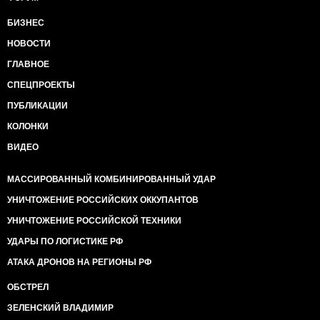
БИЗНЕС
НОВОСТИ
ГЛАВНОЕ
СПЕЦПРОЕКТЫ
ПУБЛИКАЦИИ
КОЛОНКИ
ВИДЕО
МАССИРОВАННЫЙ КОМБИНИРОВАННЫЙ УДАР
УНИЧТОЖЕНИЕ РОССИЙСКИХ ОККУПАНТОВ
УНИЧТОЖЕНИЕ РОССИЙСКОЙ ТЕХНИКИ
УДАРЫ ПО ЛОГИСТИКЕ РФ
АТАКА ДРОНОВ НА РЕГИОНЫ РФ
ОБСТРЕЛ
ЗЕЛЕНСКИЙ ВЛАДИМИР