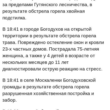
за пределами Гутянского лесничества, в
результате обстрела горела хвойная
подстилка.
В 18:41 в городе Богодухов на открытой
территории в результате обстрела горела
трава. Повреждено остекление окон и кровли
23-х частных домов. Пострадала 75-летняя
женщина, а также у 4 детей в возрасте от
нескольких месяцев до 11 лет
диагностировали острую реакцию на стресс.
В 18:41 в селе Москаленки Богодуховской
громады в результате обстрела горела
разрушенная хозяйственная постройка и
забор.