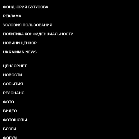
ФОНД ЮРИЯ БУТУСОВА
РЕКЛАМА
УСЛОВИЯ ПОЛЬЗОВАНИЯ
ПОЛИТИКА КОНФИДЕНЦИАЛЬНОСТИ
НОВИНИ ЦЕНЗОР
UKRAINIAN NEWS
ЦЕНЗОР.НЕТ
НОВОСТИ
СОБЫТИЯ
РЕЗОНАНС
ФОТО
ВИДЕО
ФОТОШОПЫ
БЛОГИ
ФОРУМ