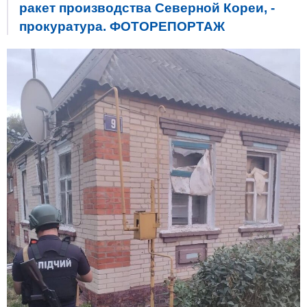
ракет производства Северной Кореи, -
прокуратура. ФОТОРЕПОРТАЖ