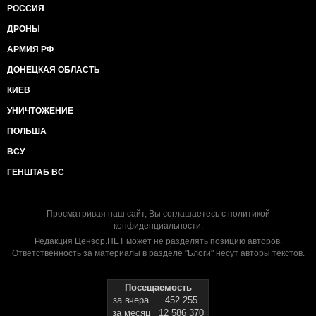
РОССИЯ
ДРОНЫ
АРМИЯ РФ
ДОНЕЦКАЯ ОБЛАСТЬ
КИЕВ
УНИЧТОЖЕНИЕ
ПОЛЬША
ВСУ
ГЕНШТАБ ВС
Просматривая наш сайт, Вы соглашаетесь с
политикой
конфиденциальности
.
Редакция Цензор.НЕТ может не разделять позицию авторов.
Ответственность за материалы в разделе "Блоги" несут авторы текстов.
Посещаемость
за вчера
452 255
за месяц
12 586 370