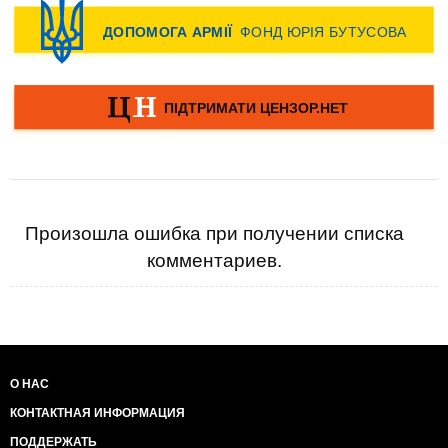
Произошла ошибка при получении списка
комментариев.
О НАС
КОНТАКТНАЯ ИНФОРМАЦИЯ
ПОДДЕРЖАТЬ