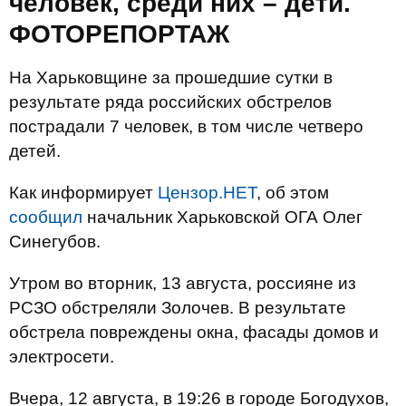
человек, среди них – дети.
ФОТОРЕПОРТАЖ
На Харьковщине за прошедшие сутки в
результате ряда российских обстрелов
пострадали 7 человек, в том числе четверо
детей.
Как информирует
Цензор.НЕТ
, об этом
сообщил
начальник Харьковской ОГА Олег
Синегубов.
Утром во вторник, 13 августа, россияне из
РСЗО обстреляли Золочев. В результате
обстрела повреждены окна, фасады домов и
электросети.
Вчера, 12 августа, в 19:26 в городе Богодухов,