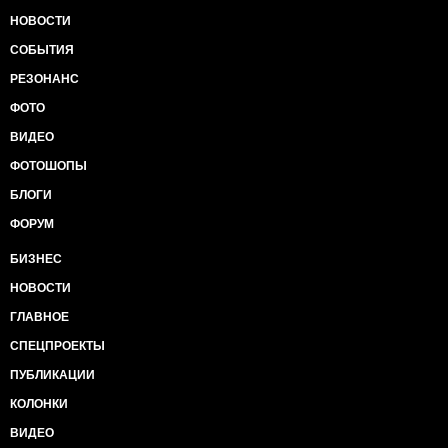
НОВОСТИ
СОБЫТИЯ
РЕЗОНАНС
ФОТО
ВИДЕО
ФОТОШОПЫ
БЛОГИ
ФОРУМ
БИЗНЕС
НОВОСТИ
ГЛАВНОЕ
СПЕЦПРОЕКТЫ
ПУБЛИКАЦИИ
КОЛОНКИ
ВИДЕО