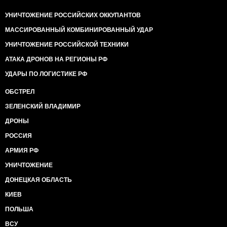
УНИЧТОЖЕНИЕ РОССИЙСКИХ ОККУПАНТОВ
МАССИРОВАННЫЙ КОМБИНИРОВАННЫЙ УДАР
УНИЧТОЖЕНИЕ РОССИЙСКОЙ ТЕХНИКИ
АТАКА ДРОНОВ НА РЕГИОНЫ РФ
УДАРЫ ПО ЛОГИСТИКЕ РФ
ОБСТРЕЛ
ЗЕЛЕНСКИЙ ВЛАДИМИР
ДРОНЫ
РОССИЯ
АРМИЯ РФ
УНИЧТОЖЕНИЕ
ДОНЕЦКАЯ ОБЛАСТЬ
КИЕВ
ПОЛЬША
ВСУ