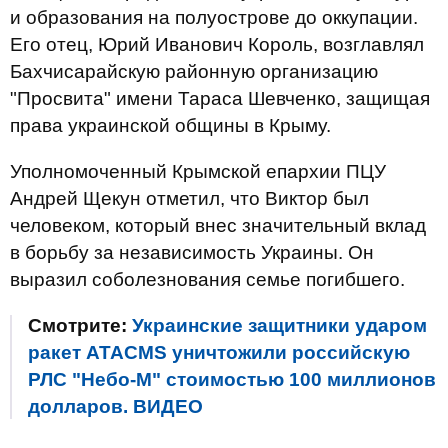
и образования на полуострове до оккупации.
Его отец, Юрий Иванович Король, возглавлял
Бахчисарайскую районную организацию
"Просвита" имени Тараса Шевченко, защищая
права украинской общины в Крыму.
Уполномоченный Крымской епархии ПЦУ
Андрей Щекун отметил, что Виктор был
человеком, который внес значительный вклад
в борьбу за независимость Украины. Он
выразил соболезнования семье погибшего.
Смотрите:
Украинские защитники ударом
ракет ATACMS уничтожили российскую
РЛС "Небо-М" стоимостью 100 миллионов
долларов. ВИДЕО