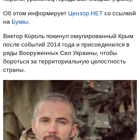
Об этом информирует
Цензор.НЕТ
со ссылкой
на
Буквы
.
Виктор Король покинул оккупированный Крым
после событий 2014 года и присоединился в
ряды Вооруженных Сил Украины, чтобы
бороться за территориальную целостность
страны.