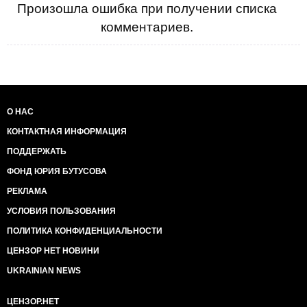
Произошла ошибка при получении списка
комментариев.
О НАС
КОНТАКТНАЯ ИНФОРМАЦИЯ
ПОДДЕРЖАТЬ
ФОНД ЮРИЯ БУТУСОВА
РЕКЛАМА
УСЛОВИЯ ПОЛЬЗОВАНИЯ
ПОЛИТИКА КОНФИДЕНЦИАЛЬНОСТИ
ЦЕНЗОР НЕТ НОВИНИ
UKRAINIAN NEWS
ЦЕНЗОР.НЕТ