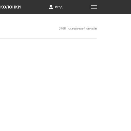
КОЛОНКИ
Вход
8768 посетителей онлайн