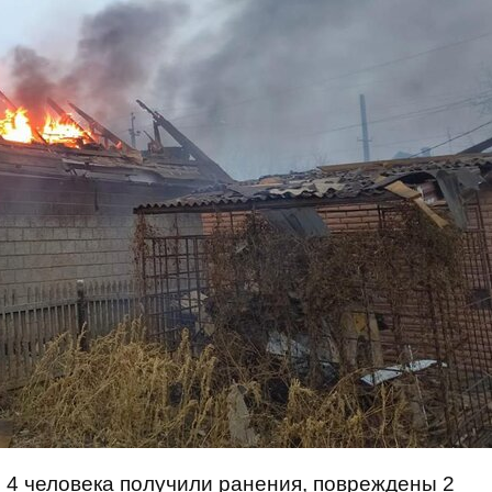
 4 человека получили ранения, повреждены 2