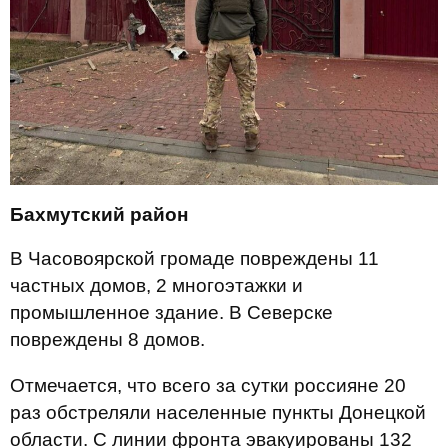
Бахмутский район
В Часовоярской громаде повреждены 11
частных домов, 2 многоэтажки и
промышленное здание. В Северске
повреждены 8 домов.
Отмечается, что всего за сутки россияне 20
раз обстреляли населенные пункты Донецкой
области. С линии фронта эвакуированы 132