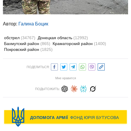
Автор:
Галина Боцик
обстрел
(34767)
Донецкая область
(12992)
Бахмутский район
(865)
Краматорский район
(1400)
Покровский район
(1825)
ПОДЕЛИТЬСЯ:
Мне нравится
ПОДЫТОЖИТЬ: