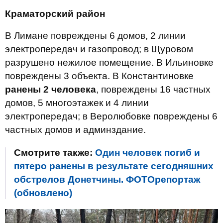
Краматорский район
В Лимане повреждены 6 домов, 2 линии
электропередач и газопровод; в Щуровом
разрушено нежилое помещение. В Ильиновке
повреждены 3 объекта. В Константиновке
ранены 2 человека
, повреждены 16 частных
домов, 5 многоэтажек и 4 линии
электропередач; в Веролюбовке повреждены 6
частных домов и админздание.
Смотрите также:
Один человек погиб и
пятеро ранены в результате сегодняшних
обстрелов Донетчины. ФОТОрепортаж
(обновлено)