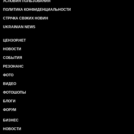
УСЛОВИЯ ПОЛЬЗОВАНИЯ
ПОЛИТИКА КОНФИДЕНЦИАЛЬНОСТИ
СТРІЧКА СВІЖИХ НОВИН
UKRAINIAN NEWS
ЦЕНЗОР.НЕТ
НОВОСТИ
СОБЫТИЯ
РЕЗОНАНС
ФОТО
ВИДЕО
ФОТОШОПЫ
БЛОГИ
ФОРУМ
БИЗНЕС
НОВОСТИ