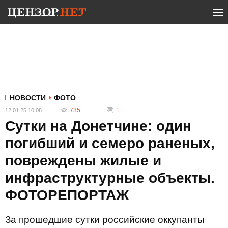
НОВОСТИ
ФОТО
735
1
12.01.25 10:08
Сутки на Донетчине: один
погибший и семеро раненых,
повреждены жилые и
инфраструктурные объекты.
ФОТОРЕПОРТАЖ
За прошедшие сутки российские оккупанты