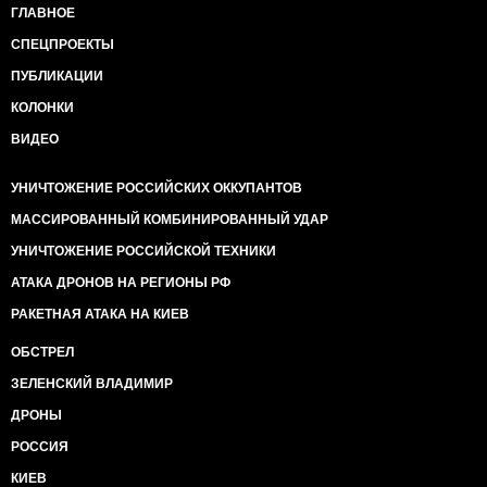
ГЛАВНОЕ
СПЕЦПРОЕКТЫ
ПУБЛИКАЦИИ
КОЛОНКИ
ВИДЕО
УНИЧТОЖЕНИЕ РОССИЙСКИХ ОККУПАНТОВ
МАССИРОВАННЫЙ КОМБИНИРОВАННЫЙ УДАР
УНИЧТОЖЕНИЕ РОССИЙСКОЙ ТЕХНИКИ
АТАКА ДРОНОВ НА РЕГИОНЫ РФ
РАКЕТНАЯ АТАКА НА КИЕВ
ОБСТРЕЛ
ЗЕЛЕНСКИЙ ВЛАДИМИР
ДРОНЫ
РОССИЯ
КИЕВ