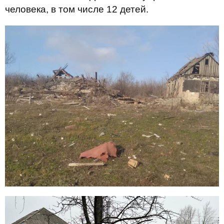
человека, в том числе 12 детей.