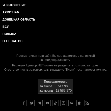
УНИЧТОЖЕНИЕ
АРМИЯ РФ
ДОНЕЦКАЯ ОБЛАСТЬ
ВСУ
ПОЛЬША
ГЕНШТАБ ВС
Просматривая наш сайт, Вы соглашаетесь с
политикой
конфиденциальности
.
Редакция Цензор.НЕТ может не разделять позицию авторов.
Ответственность за материалы в разделе "Блоги" несут авторы текстов.
Посещаемость
за вчера
517 980
за месяц
12 586 370