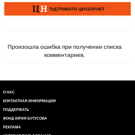
Произошла ошибка при получении списка
комментариев.
О НАС
КОНТАКТНАЯ ИНФОРМАЦИЯ
ПОДДЕРЖАТЬ
ФОНД ЮРИЯ БУТУСОВА
РЕКЛАМА