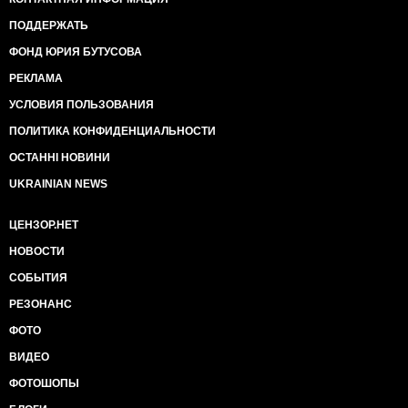
ПОДДЕРЖАТЬ
ФОНД ЮРИЯ БУТУСОВА
РЕКЛАМА
УСЛОВИЯ ПОЛЬЗОВАНИЯ
ПОЛИТИКА КОНФИДЕНЦИАЛЬНОСТИ
ОСТАННІ НОВИНИ
UKRAINIAN NEWS
ЦЕНЗОР.НЕТ
НОВОСТИ
СОБЫТИЯ
РЕЗОНАНС
ФОТО
ВИДЕО
ФОТОШОПЫ