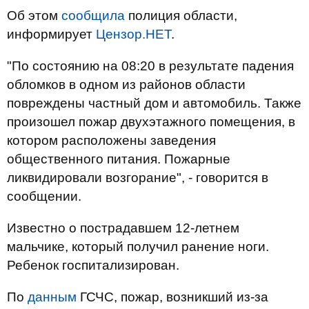
Об этом
сообщила
полиция области,
информирует
Цензор.НЕТ
.
"По состоянию на 08:20 в результате падения
обломков в одном из районов области
повреждены частный дом и автомобиль. Также
произошел пожар двухэтажного помещения, в
котором расположены заведения
общественного питания. Пожарные
ликвидировали возгорание", - говорится в
сообщении.
Известно о пострадавшем 12-летнем
мальчике, который получил ранение ноги.
Ребенок госпитализирован.
По
данным
ГСЧС, пожар, возникший из-за