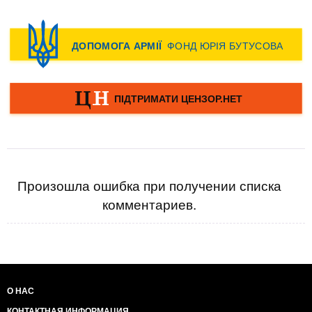
Произошла ошибка при получении списка
комментариев.
О НАС
КОНТАКТНАЯ ИНФОРМАЦИЯ