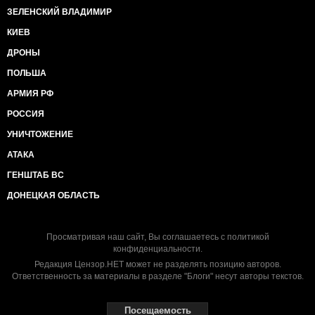
ЗЕЛЕНСКИЙ ВЛАДИМИР
КИЕВ
ДРОНЫ
ПОЛЬША
АРМИЯ РФ
РОССИЯ
УНИЧТОЖЕНИЕ
АТАКА
ГЕНШТАБ ВС
ДОНЕЦКАЯ ОБЛАСТЬ
Просматривая наш сайт, Вы соглашаетесь с
политикой
конфиденциальности
.
Редакция Цензор.НЕТ может не разделять позицию авторов.
Ответственность за материалы в разделе "Блоги" несут авторы текстов.
Посещаемость