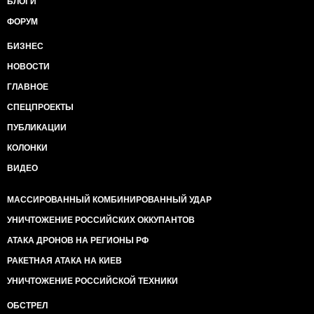
БЛОГИ
ФОРУМ
БИЗНЕС
НОВОСТИ
ГЛАВНОЕ
СПЕЦПРОЕКТЫ
ПУБЛИКАЦИИ
КОЛОНКИ
ВИДЕО
МАССИРОВАННЫЙ КОМБИНИРОВАННЫЙ УДАР
УНИЧТОЖЕНИЕ РОССИЙСКИХ ОККУПАНТОВ
АТАКА ДРОНОВ НА РЕГИОНЫ РФ
РАКЕТНАЯ АТАКА НА КИЕВ
УНИЧТОЖЕНИЕ РОССИЙСКОЙ ТЕХНИКИ
ОБСТРЕЛ