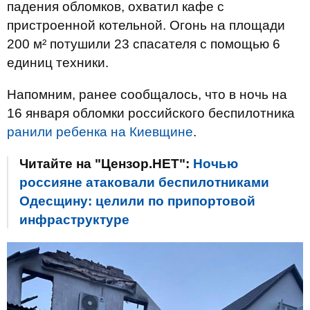
падения обломков, охватил кафе с
пристроенной котельной. Огонь на площади
200 м² потушили 23 спасателя с помощью 6
единиц техники.
Напомним, ранее сообщалось, что в ночь на
16 января обломки российского беспилотника
ранили ребенка на Киевщине
.
Читайте на "Цензор.НЕТ":
Ночью
россияне атаковали беспилотниками
Одесщину: целили по припортовой
инфраструктуре