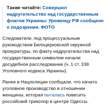
Также читайте:
Совершил
надругательство над государственным
флагом Украины: Уроженцу РФ сообщено
о подозрении. ФОТО
Следователи, под процессуальным
руководством Белоцерковской окружной
прокуратуры, по факту надругательства над
государственным символом начали
досудебное расследование (ч. 1 ст. 338
Уголовного кодекса Украины).
Ранее в Нацполиции сообщали, что начато
уголовное производство в отношении
женщины, которая
пыталась
повесить
российский триколор в центре Одессы.