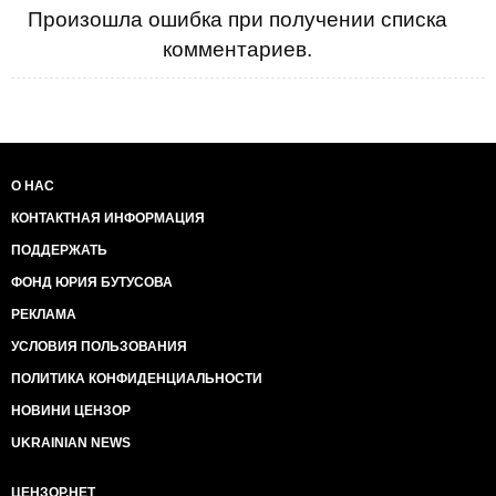
Произошла ошибка при получении списка
комментариев.
О НАС
КОНТАКТНАЯ ИНФОРМАЦИЯ
ПОДДЕРЖАТЬ
ФОНД ЮРИЯ БУТУСОВА
РЕКЛАМА
УСЛОВИЯ ПОЛЬЗОВАНИЯ
ПОЛИТИКА КОНФИДЕНЦИАЛЬНОСТИ
НОВИНИ ЦЕНЗОР
UKRAINIAN NEWS
ЦЕНЗОР.НЕТ