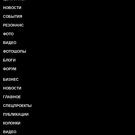
НОВОСТИ
СОБЫТИЯ
РЕЗОНАНС
ФОТО
ВИДЕО
ФОТОШОПЫ
БЛОГИ
ФОРУМ
БИЗНЕС
НОВОСТИ
ГЛАВНОЕ
СПЕЦПРОЕКТЫ
ПУБЛИКАЦИИ
КОЛОНКИ
ВИДЕО