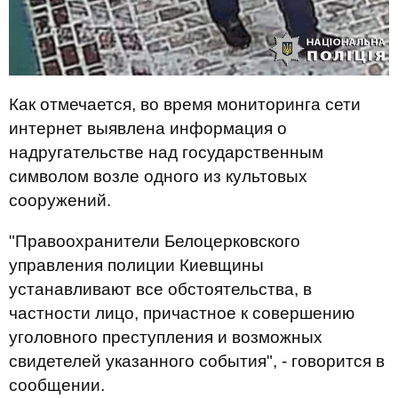
Как отмечается, во время мониторинга сети
интернет выявлена информация о
надругательстве над государственным
символом возле одного из культовых
сооружений.
"Правоохранители Белоцерковского
управления полиции Киевщины
устанавливают все обстоятельства, в
частности лицо, причастное к совершению
уголовного преступления и возможных
свидетелей указанного события", - говорится в
сообщении.