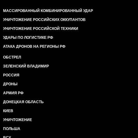
МАССИРОВАННЫЙ КОМБИНИРОВАННЫЙ УДАР
УНИЧТОЖЕНИЕ РОССИЙСКИХ ОККУПАНТОВ
УНИЧТОЖЕНИЕ РОССИЙСКОЙ ТЕХНИКИ
УДАРЫ ПО ЛОГИСТИКЕ РФ
АТАКА ДРОНОВ НА РЕГИОНЫ РФ
ОБСТРЕЛ
ЗЕЛЕНСКИЙ ВЛАДИМИР
РОССИЯ
ДРОНЫ
АРМИЯ РФ
ДОНЕЦКАЯ ОБЛАСТЬ
КИЕВ
УНИЧТОЖЕНИЕ
ПОЛЬША
ВСУ