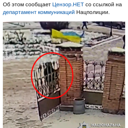
Об этом сообщает
Цензор.НЕТ
со ссылкой на
департамент коммуникаций
Нацполиции.