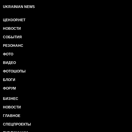
UKRAINIAN NEWS
ЦЕНЗОР.НЕТ
НОВОСТИ
СОБЫТИЯ
РЕЗОНАНС
ФОТО
ВИДЕО
ФОТОШОПЫ
БЛОГИ
ФОРУМ
БИЗНЕС
НОВОСТИ
ГЛАВНОЕ
СПЕЦПРОЕКТЫ