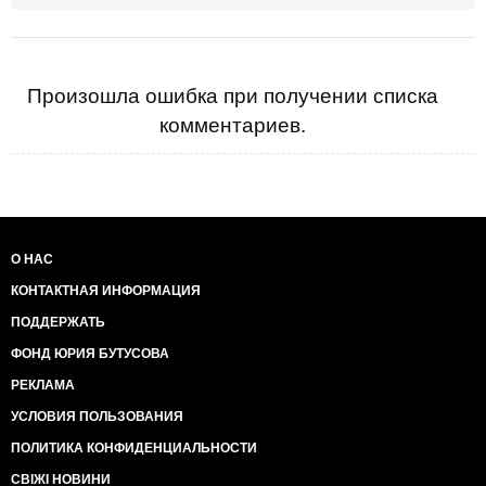
Произошла ошибка при получении списка
комментариев.
О НАС
КОНТАКТНАЯ ИНФОРМАЦИЯ
ПОДДЕРЖАТЬ
ФОНД ЮРИЯ БУТУСОВА
РЕКЛАМА
УСЛОВИЯ ПОЛЬЗОВАНИЯ
ПОЛИТИКА КОНФИДЕНЦИАЛЬНОСТИ
СВІЖІ НОВИНИ