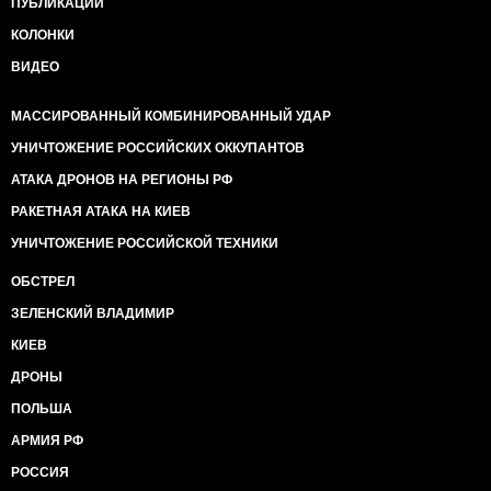
ПУБЛИКАЦИИ
КОЛОНКИ
ВИДЕО
МАССИРОВАННЫЙ КОМБИНИРОВАННЫЙ УДАР
УНИЧТОЖЕНИЕ РОССИЙСКИХ ОККУПАНТОВ
АТАКА ДРОНОВ НА РЕГИОНЫ РФ
РАКЕТНАЯ АТАКА НА КИЕВ
УНИЧТОЖЕНИЕ РОССИЙСКОЙ ТЕХНИКИ
ОБСТРЕЛ
ЗЕЛЕНСКИЙ ВЛАДИМИР
КИЕВ
ДРОНЫ
ПОЛЬША
АРМИЯ РФ
РОССИЯ