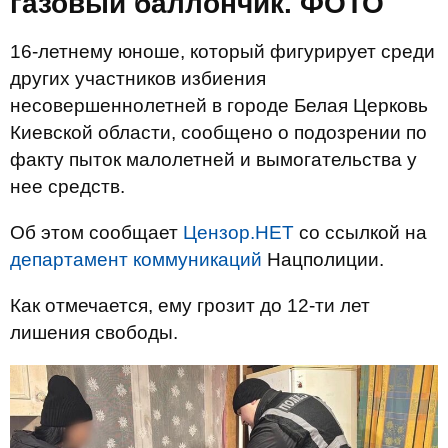
газовый баллончик. ФОТО
16-летнему юноше, который фигурирует среди
других участников избиения
несовершеннолетней в городе Белая Церковь
Киевской области, сообщено о подозрении по
факту пыток малолетней и вымогательства у
нее средств.
Об этом сообщает
Цензор.НЕТ
со ссылкой на
департамент коммуникаций
Нацполиции.
Как отмечается, ему грозит до 12-ти лет
лишения свободы.