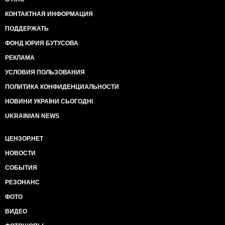
КОНТАКТНАЯ ИНФОРМАЦИЯ
ПОДДЕРЖАТЬ
ФОНД ЮРИЯ БУТУСОВА
РЕКЛАМА
УСЛОВИЯ ПОЛЬЗОВАНИЯ
ПОЛИТИКА КОНФИДЕНЦИАЛЬНОСТИ
НОВИНИ УКРАЇНИ СЬОГОДНІ
UKRAINIAN NEWS
ЦЕНЗОР.НЕТ
НОВОСТИ
СОБЫТИЯ
РЕЗОНАНС
ФОТО
ВИДЕО