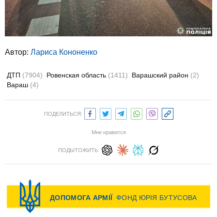
Автор:
Лариса Кононенко
ДТП
(7904)
Ровенская область
(1411)
Варашский район
(2)
Вараш
(4)
ПОДЕЛИТЬСЯ:
Мне нравится
ПОДЫТОЖИТЬ: