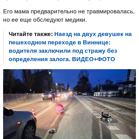
Его мама предварительно не травмировалась,
но ее еще обследуют медики.
Читайте также:
Наезд на двух девушек на
пешеходном переходе в Виннице:
водителя заключили под стражу без
определения залога. ВИДЕО+ФОТО