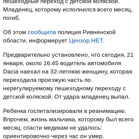
пешеходный переход с детской коляской.
Младенец, которому исполнился всего месяц,
погиб.
Об этом
сообщила
полиция Ривненской
области, информирует
Цензор.НЕТ.
Предварительно установлено, что сегодня, 21
января, около 16:45 водитель автомобиля
Dacia наехал на 32-летнюю женщину, которая
переходила проезжую часть по
нерегулируемому пешеходному переходу с
детской коляской. От удара младенец выпал.
Ребенка госпитализировали в реанимацию.
Впрочем, жизнь мальчика, которому был всего
месяц, спасти медикам не удалось:
ориентировочно через час он умер.