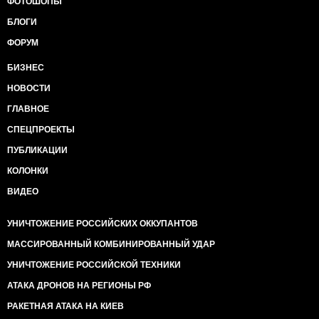
ФОТОШОПЫ
БЛОГИ
ФОРУМ
БИЗНЕС
НОВОСТИ
ГЛАВНОЕ
СПЕЦПРОЕКТЫ
ПУБЛИКАЦИИ
КОЛОНКИ
ВИДЕО
УНИЧТОЖЕНИЕ РОССИЙСКИХ ОККУПАНТОВ
МАССИРОВАННЫЙ КОМБИНИРОВАННЫЙ УДАР
УНИЧТОЖЕНИЕ РОССИЙСКОЙ ТЕХНИКИ
АТАКА ДРОНОВ НА РЕГИОНЫ РФ
РАКЕТНАЯ АТАКА НА КИЕВ