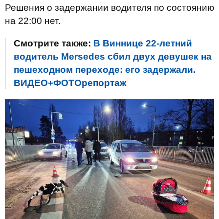
Решения о задержании водителя по состоянию
на 22:00 нет.
Смотрите также:
В Виннице 22-летний
водитель Mersedes сбил двух девушек на
пешеходном переходе: его задержали.
ВИДЕО+ФОТОрепортаж