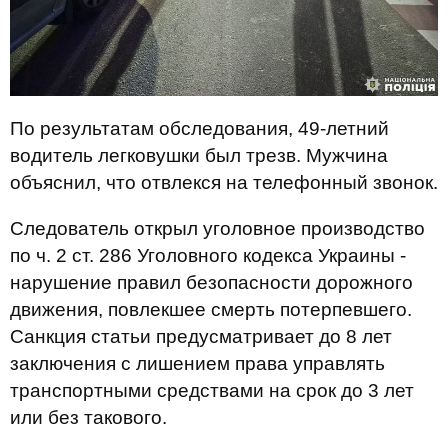
По результатам обследования, 49-летний
водитель легковушки был трезв. Мужчина
объяснил, что отвлекся на телефонный звонок.
Следователь открыл уголовное производство
по ч. 2 ст. 286 Уголовного кодекса Украины -
нарушение правил безопасности дорожного
движения, повлекшее смерть потерпевшего.
Санкция статьи предусматривает до 8 лет
заключения с лишением права управлять
транспортными средствами на срок до 3 лет
или без такового.