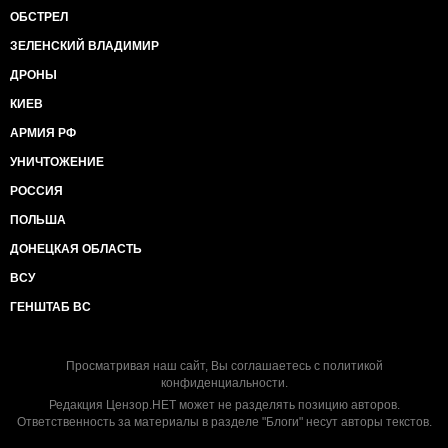
ОБСТРЕЛ
ЗЕЛЕНСКИЙ ВЛАДИМИР
ДРОНЫ
КИЕВ
АРМИЯ РФ
УНИЧТОЖЕНИЕ
РОССИЯ
ПОЛЬША
ДОНЕЦКАЯ ОБЛАСТЬ
ВСУ
ГЕНШТАБ ВС
Просматривая наш сайт, Вы соглашаетесь с
политикой
конфиденциальности
.
Редакция Цензор.НЕТ может не разделять позицию авторов.
Ответственность за материалы в разделе "Блоги" несут авторы текстов.