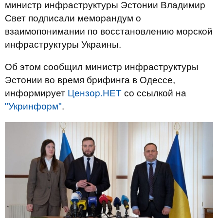
министр инфраструктуры Эстонии Владимир
Свет подписали меморандум о
взаимопонимании по восстановлению морской
инфраструктуры Украины.
Об этом сообщил министр инфраструктуры
Эстонии во время брифинга в Одессе,
информирует
Цензор.НЕТ
со ссылкой на
"Укринформ"
.