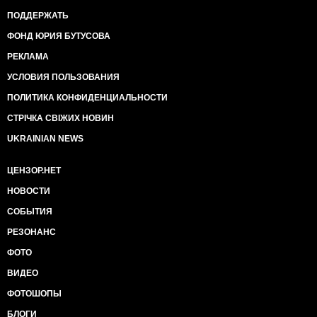
ПОДДЕРЖАТЬ
ФОНД ЮРИЯ БУТУСОВА
РЕКЛАМА
УСЛОВИЯ ПОЛЬЗОВАНИЯ
ПОЛИТИКА КОНФИДЕНЦИАЛЬНОСТИ
СТРІЧКА СВІЖИХ НОВИН
UKRAINIAN NEWS
ЦЕНЗОР.НЕТ
НОВОСТИ
СОБЫТИЯ
РЕЗОНАНС
ФОТО
ВИДЕО
ФОТОШОПЫ
БЛОГИ