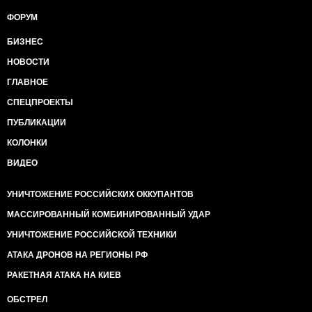
ФОРУМ
БИЗНЕС
НОВОСТИ
ГЛАВНОЕ
СПЕЦПРОЕКТЫ
ПУБЛИКАЦИИ
КОЛОНКИ
ВИДЕО
УНИЧТОЖЕНИЕ РОССИЙСКИХ ОККУПАНТОВ
МАССИРОВАННЫЙ КОМБИНИРОВАННЫЙ УДАР
УНИЧТОЖЕНИЕ РОССИЙСКОЙ ТЕХНИКИ
АТАКА ДРОНОВ НА РЕГИОНЫ РФ
РАКЕТНАЯ АТАКА НА КИЕВ
ОБСТРЕЛ