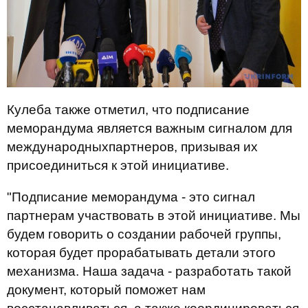
Кулеба также отметил, что подписание
меморандума является важным сигналом для
международныхпартнеров, призывая их
присоединиться к этой инициативе.
"Подписание меморандума - это сигнал
партнерам участвовать в этой инициативе. Мы
будем говорить о создании рабочей группы,
которая будет прорабатывать детали этого
механизма. Наша задача - разработать такой
документ, который поможет нам