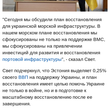
"Сегодня мы обсудили план восстановления
для украинской морской инфраструктуры. В
нашем морском плане восстановления мы
сфокусированы не только на поддержке ВМС,
мы сфокусированы на привлечении
инвестиций для развития и восстановления
портовой инфраструктуры
", - сказал Свет.
Свет подчеркнул, что Эстония выделяет 0,25%
своего
ВВП
на поддержку Украины, и план
восстановления имеет целью помочь Украине
не только в войне, но и в подготовке к
масштабному восстановлению после ее
завершения.