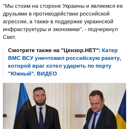
"Мы стоим на стороне Украины и являемся ее
друзьями в противодействии российской
агрессии, а также в поддержке украинской
инфраструктуры и экономики", - подчеркнул
Свет.
Смотрите также на "Цензор.НЕТ":
Катер
ВМС ВСУ уничтожил российскую ракету,
которой враг хотел ударить по порту
"Южный". ВИДЕО