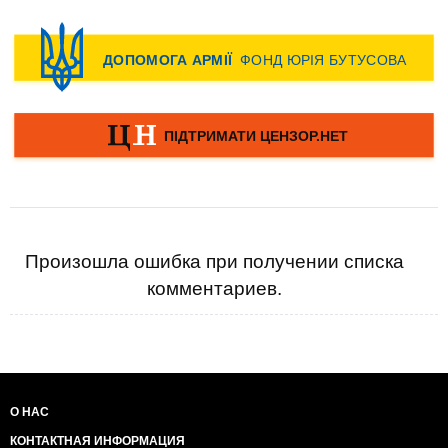
Произошла ошибка при получении списка
комментариев.
О НАС
КОНТАКТНАЯ ИНФОРМАЦИЯ