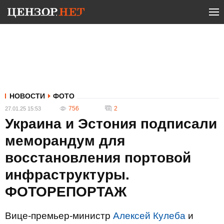
НОВОСТИ
ФОТО
756
2
27.01.25 15:53
Украина и Эстония подписали
меморандум для
восстановления портовой
инфраструктуры.
ФОТОРЕПОРТАЖ
Вице-премьер-министр
Алексей Кулеба
и