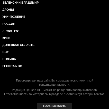
ЗЕЛЕНСКИЙ ВЛАДИМИР
ДРОНЫ
УНИЧТОЖЕНИЕ
РОССИЯ
АРМИЯ РФ
КИЕВ
ДОНЕЦКАЯ ОБЛАСТЬ
ВСУ
ПОЛЬША
ГЕНШТАБ ВС
Просматривая наш сайт, Вы соглашаетесь с
политикой
конфиденциальности
.
Редакция Цензор.НЕТ может не разделять позицию авторов.
Ответственность за материалы в разделе "Блоги" несут авторы текстов.
Посещаемость