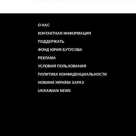
О НАС
КОНТАКТНАЯ ИНФОРМАЦИЯ
ПОДДЕРЖАТЬ
ФОНД ЮРИЯ БУТУСОВА
РЕКЛАМА
УСЛОВИЯ ПОЛЬЗОВАНИЯ
ПОЛИТИКА КОНФИДЕНЦИАЛЬНОСТИ
НОВИНИ УКРАЇНИ ЗАРАЗ
UKRAINIAN NEWS