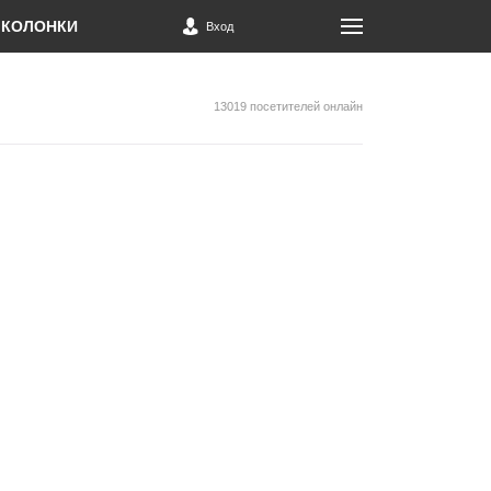
КОЛОНКИ
Вход
13019 посетителей онлайн