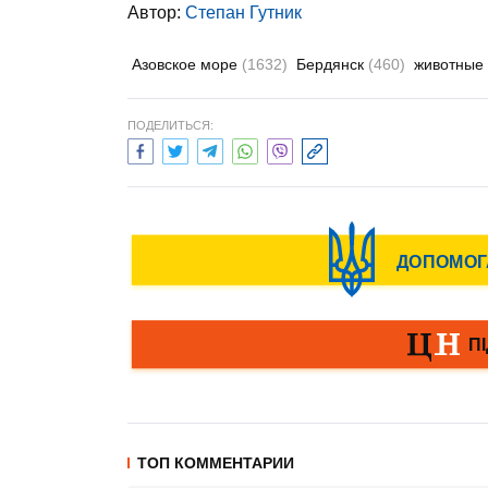
Автор:
Степан Гутник
Азовское море
(1632)
Бердянск
(460)
животные
ПОДЕЛИТЬСЯ:
ТОП КОММЕНТАРИИ