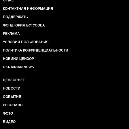
О НАС
КОНТАКТНАЯ ИНФОРМАЦИЯ
ПОДДЕРЖАТЬ
ФОНД ЮРИЯ БУТУСОВА
РЕКЛАМА
УСЛОВИЯ ПОЛЬЗОВАНИЯ
ПОЛИТИКА КОНФИДЕНЦИАЛЬНОСТИ
НОВИНИ ЦЕНЗОР
UKRAINIAN NEWS
ЦЕНЗОР.НЕТ
НОВОСТИ
СОБЫТИЯ
РЕЗОНАНС
ФОТО
ВИДЕО