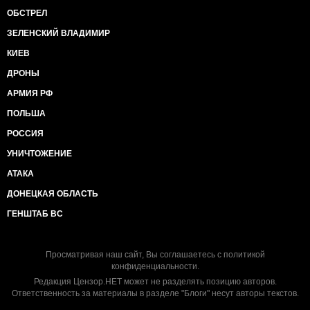
ОБСТРЕЛ
ЗЕЛЕНСКИЙ ВЛАДИМИР
КИЕВ
ДРОНЫ
АРМИЯ РФ
ПОЛЬША
РОССИЯ
УНИЧТОЖЕНИЕ
АТАКА
ДОНЕЦКАЯ ОБЛАСТЬ
ГЕНШТАБ ВС
Просматривая наш сайт, Вы соглашаетесь с
политикой
конфиденциальности
.
Редакция Цензор.НЕТ может не разделять позицию авторов.
Ответственность за материалы в разделе "Блоги" несут авторы текстов.