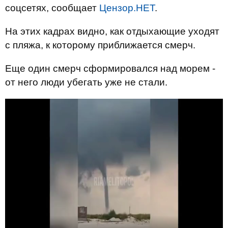
соцсетях, сообщает
Цензор.НЕТ
.
На этих кадрах видно, как отдыхающие уходят
с пляжа, к которому приближается смерч.
Еще один смерч сформировался над морем -
от него люди убегать уже не стали.