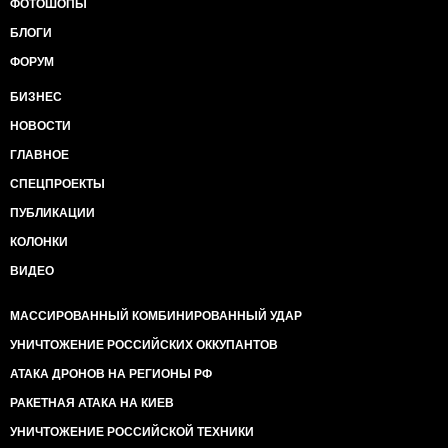
ФОТОШОПЫ
БЛОГИ
ФОРУМ
БИЗНЕС
НОВОСТИ
ГЛАВНОЕ
СПЕЦПРОЕКТЫ
ПУБЛИКАЦИИ
КОЛОНКИ
ВИДЕО
МАССИРОВАННЫЙ КОМБИНИРОВАННЫЙ УДАР
УНИЧТОЖЕНИЕ РОССИЙСКИХ ОККУПАНТОВ
АТАКА ДРОНОВ НА РЕГИОНЫ РФ
РАКЕТНАЯ АТАКА НА КИЕВ
УНИЧТОЖЕНИЕ РОССИЙСКОЙ ТЕХНИКИ