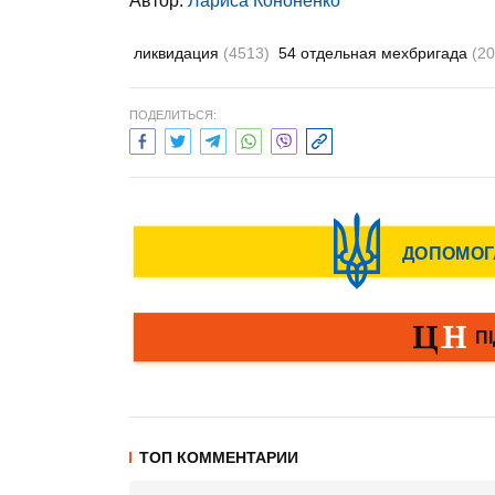
Автор:
Лариса Кононенко
ликвидация
(4513)
54 отдельная мехбригада
(20
ПОДЕЛИТЬСЯ:
ТОП КОММЕНТАРИИ