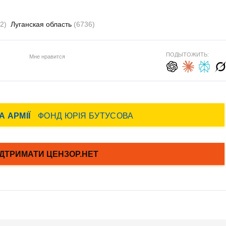
2)
Луганская область
(6736)
ПОДЫТОЖИТЬ:
Мне нравится