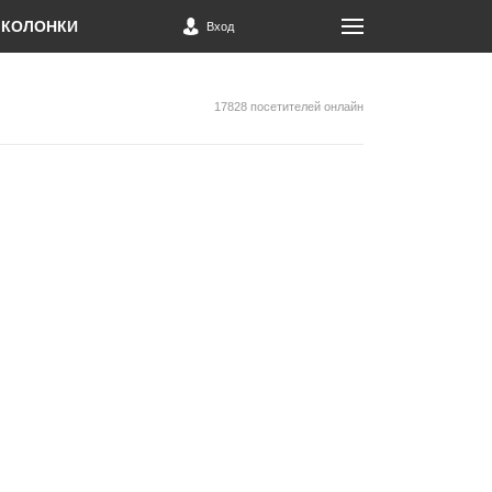
КОЛОНКИ
Вход
17828 посетителей онлайн