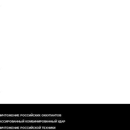
НИЧТОЖЕНИЕ РОССИЙСКИХ ОККУПАНТОВ
АССИРОВАННЫЙ КОМБИНИРОВАННЫЙ УДАР
НИЧТОЖЕНИЕ РОССИЙСКОЙ ТЕХНИКИ