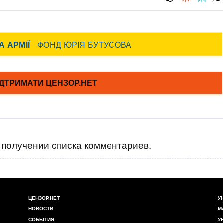
получении списка комментариев.
ЦЕНЗОР.НЕТ
У
НОВОСТИ
М
СОБЫТИЯ
У