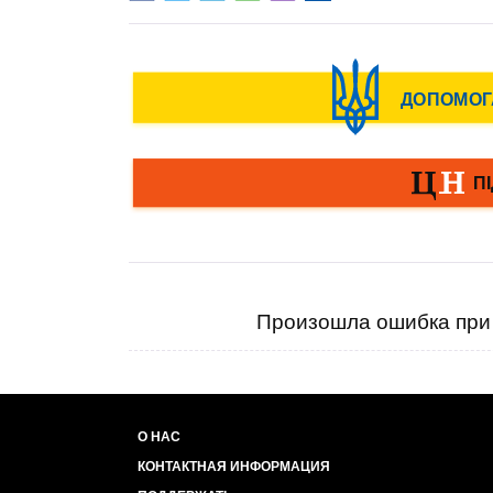
Произошла ошибка при 
О НАС
КОНТАКТНАЯ ИНФОРМАЦИЯ