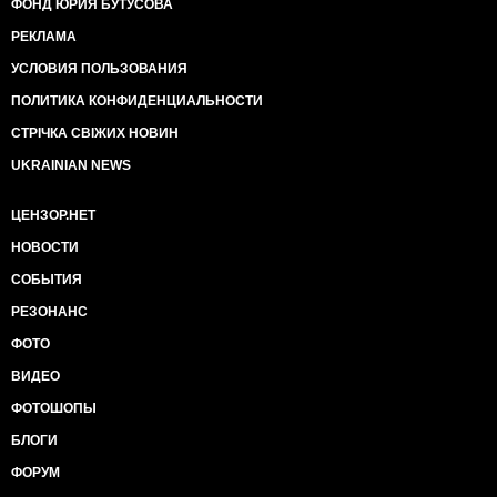
ФОНД ЮРИЯ БУТУСОВА
РЕКЛАМА
УСЛОВИЯ ПОЛЬЗОВАНИЯ
ПОЛИТИКА КОНФИДЕНЦИАЛЬНОСТИ
СТРІЧКА СВІЖИХ НОВИН
UKRAINIAN NEWS
ЦЕНЗОР.НЕТ
НОВОСТИ
СОБЫТИЯ
РЕЗОНАНС
ФОТО
ВИДЕО
ФОТОШОПЫ
БЛОГИ
ФОРУМ