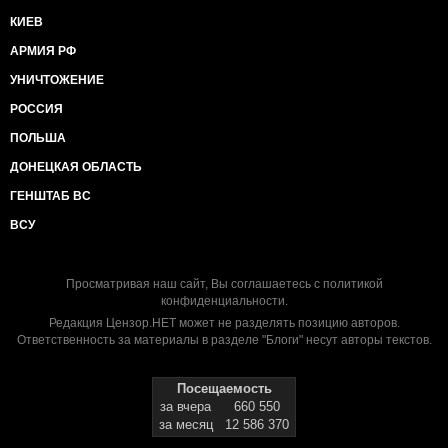
КИЕВ
АРМИЯ РФ
УНИЧТОЖЕНИЕ
РОССИЯ
ПОЛЬША
ДОНЕЦКАЯ ОБЛАСТЬ
ГЕНШТАБ ВС
ВСУ
Просматривая наш сайт, Вы соглашаетесь с
политикой
конфиденциальности
.
Редакция Цензор.НЕТ может не разделять позицию авторов.
Ответственность за материалы в разделе "Блоги" несут авторы текстов.
Посещаемость
за вчера
660 550
за месяц
12 586 370