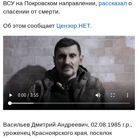
ВСУ на Покровском направлении,
рассказал
о
спасении от смерти.
Об этом сообщает
Цензор.НЕТ
.
Васильев Дмитрий Андреевич, 02.08.1985 г.р.,
уроженец Красноярского края, поселок