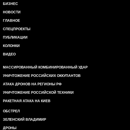
БИЗНЕС
НОВОСТИ
ГЛАВНОЕ
СПЕЦПРОЕКТЫ
ПУБЛИКАЦИИ
КОЛОНКИ
ВИДЕО
МАССИРОВАННЫЙ КОМБИНИРОВАННЫЙ УДАР
УНИЧТОЖЕНИЕ РОССИЙСКИХ ОККУПАНТОВ
АТАКА ДРОНОВ НА РЕГИОНЫ РФ
УНИЧТОЖЕНИЕ РОССИЙСКОЙ ТЕХНИКИ
РАКЕТНАЯ АТАКА НА КИЕВ
ОБСТРЕЛ
ЗЕЛЕНСКИЙ ВЛАДИМИР
ДРОНЫ