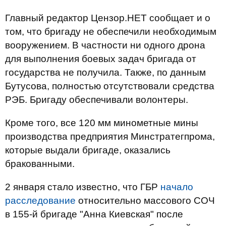
Главный редактор Цензор.НЕТ сообщает и о
том, что бригаду не обеспечили необходимым
вооружением. В частности ни одного дрона
для выполнения боевых задач бригада от
государства не получила. Также, по данным
Бутусова, полностью отсутствовали средства
РЭБ. Бригаду обеспечивали волонтеры.
Кроме того, все 120 мм минометные мины
производства предприятия Минстратегпрома,
которые выдали бригаде, оказались
бракованными.
2 января стало известно, что ГБР
начало
расследование
относительно массового СОЧ
в 155-й бригаде "Анна Киевская" после