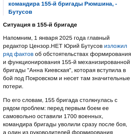
командира 155-й бригады Рюмшина, -
Бутусов
Ситуация в 155-й бригаде
Напомним, 1 января 2025 года главный
редактор Цензор.НЕТ Юрий Бутусов
изложил
ряд фактов
об обстоятельствах формирования
и функционирования 155-й механизированной
бригады "Анна Киевская", которая вступила в
бой под Покровском и несет там значительные
потери.
По его словам, 155 бригада столкнулась с
рядом проблем: перед первым боем ее
самовольно оставили 1700 военных,
командира бригады уволили сразу после боя,
а один из руководителей формирования