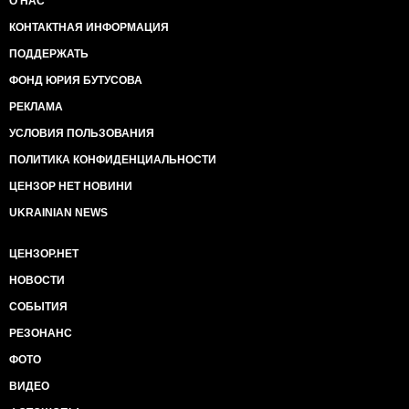
О НАС
КОНТАКТНАЯ ИНФОРМАЦИЯ
ПОДДЕРЖАТЬ
ФОНД ЮРИЯ БУТУСОВА
РЕКЛАМА
УСЛОВИЯ ПОЛЬЗОВАНИЯ
ПОЛИТИКА КОНФИДЕНЦИАЛЬНОСТИ
ЦЕНЗОР НЕТ НОВИНИ
UKRAINIAN NEWS
ЦЕНЗОР.НЕТ
НОВОСТИ
СОБЫТИЯ
РЕЗОНАНС
ФОТО
ВИДЕО