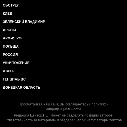
ОБСТРЕЛ
КИЕВ
ЗЕЛЕНСКИЙ ВЛАДИМИР
ДРОНЫ
АРМИЯ РФ
ПОЛЬША
РОССИЯ
УНИЧТОЖЕНИЕ
АТАКА
ГЕНШТАБ ВС
ДОНЕЦКАЯ ОБЛАСТЬ
Просматривая наш сайт, Вы соглашаетесь с
политикой
конфиденциальности
.
Редакция Цензор.НЕТ может не разделять позицию авторов.
Ответственность за материалы в разделе "Блоги" несут авторы текстов.