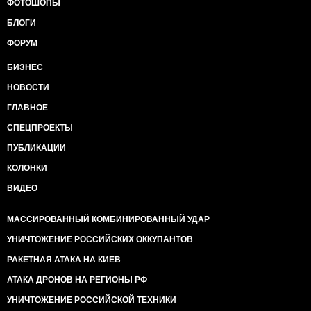
ФОТОШОПЫ
БЛОГИ
ФОРУМ
БИЗНЕС
НОВОСТИ
ГЛАВНОЕ
СПЕЦПРОЕКТЫ
ПУБЛИКАЦИИ
КОЛОНКИ
ВИДЕО
МАССИРОВАННЫЙ КОМБИНИРОВАННЫЙ УДАР
УНИЧТОЖЕНИЕ РОССИЙСКИХ ОККУПАНТОВ
РАКЕТНАЯ АТАКА НА КИЕВ
АТАКА ДРОНОВ НА РЕГИОНЫ РФ
УНИЧТОЖЕНИЕ РОССИЙСКОЙ ТЕХНИКИ