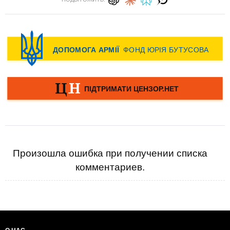
Произошла ошибка при получении списка
комментариев.