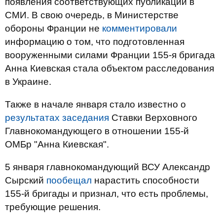
появления соответствующих публикаций в
СМИ. В свою очередь, в Министерстве
обороны Франции не
комментировали
информацию о том, что подготовленная
вооруженными силами Франции 155-я бригада
Анна Киевская стала объектом расследования
в Украине.
Также в начале января стало известно о
результатах заседания
Ставки Верховного
Главнокомандующего в отношении 155-й
ОМБр "Анна Киевская".
5 января главнокомандующий ВСУ Александр
Сырский
пообещал
нарастить способности
155-й бригады и признал, что есть проблемы,
требующие решения.