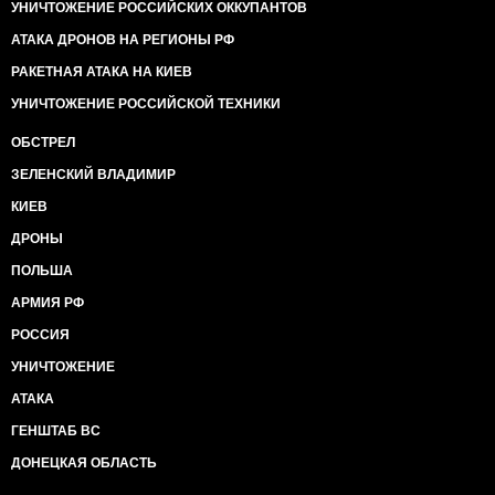
УНИЧТОЖЕНИЕ РОССИЙСКИХ ОККУПАНТОВ
АТАКА ДРОНОВ НА РЕГИОНЫ РФ
РАКЕТНАЯ АТАКА НА КИЕВ
УНИЧТОЖЕНИЕ РОССИЙСКОЙ ТЕХНИКИ
ОБСТРЕЛ
ЗЕЛЕНСКИЙ ВЛАДИМИР
КИЕВ
ДРОНЫ
ПОЛЬША
АРМИЯ РФ
РОССИЯ
УНИЧТОЖЕНИЕ
АТАКА
ГЕНШТАБ ВС
ДОНЕЦКАЯ ОБЛАСТЬ