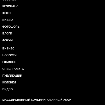
РЕЗОНАНС
ФОТО
ВИДЕО
ФОТОШОПЫ
БЛОГИ
ФОРУМ
БИЗНЕС
НОВОСТИ
ГЛАВНОЕ
СПЕЦПРОЕКТЫ
ПУБЛИКАЦИИ
КОЛОНКИ
ВИДЕО
МАССИРОВАННЫЙ КОМБИНИРОВАННЫЙ УДАР