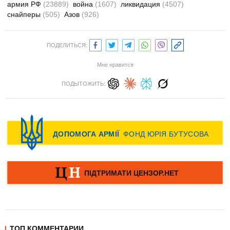
армия РФ
(23889)
война
(1607)
ликвидация
(4507)
снайперы
(505)
Азов
(926)
ПОДЕЛИТЬСЯ:
Мне нравится
ПОДЫТОЖИТЬ:
ТОП КОММЕНТАРИИ