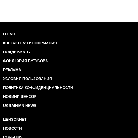
О НАС
КОНТАКТНАЯ ИНФОРМАЦИЯ
ПОДДЕРЖАТЬ
ФОНД ЮРИЯ БУТУСОВА
РЕКЛАМА
УСЛОВИЯ ПОЛЬЗОВАНИЯ
ПОЛИТИКА КОНФИДЕНЦИАЛЬНОСТИ
НОВИНИ ЦЕНЗОР
UKRAINIAN NEWS
ЦЕНЗОР.НЕТ
НОВОСТИ
СОБЫТИЯ