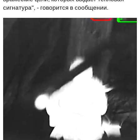
сигнатура", - говорится в сообщении.