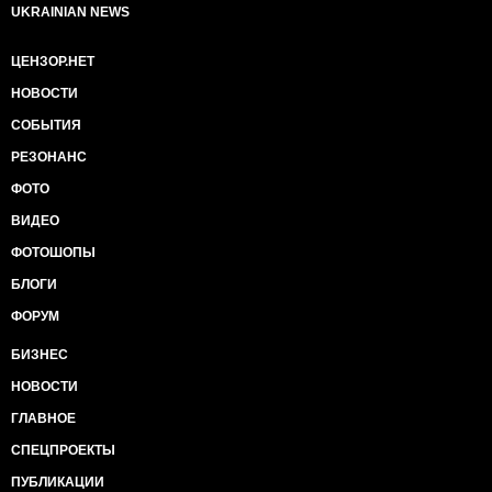
UKRAINIAN NEWS
ЦЕНЗОР.НЕТ
НОВОСТИ
СОБЫТИЯ
РЕЗОНАНС
ФОТО
ВИДЕО
ФОТОШОПЫ
БЛОГИ
ФОРУМ
БИЗНЕС
НОВОСТИ
ГЛАВНОЕ
СПЕЦПРОЕКТЫ
ПУБЛИКАЦИИ