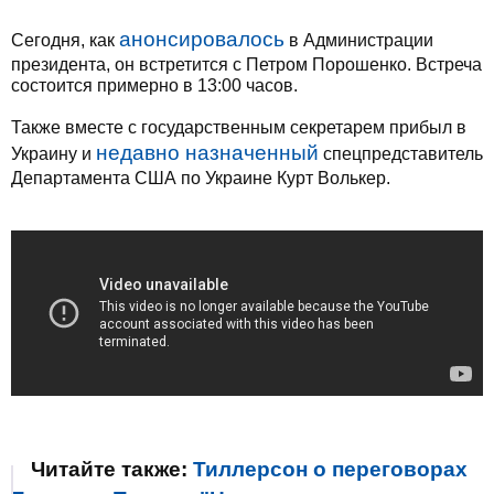
анонсировалось
Сегодня, как
в Администрации
президента, он встретится с Петром Порошенко. Встреча
состоится примерно в 13:00 часов.
Также вместе с государственным секретарем прибыл в
недавно назначенный
Украину и
спецпредставитель
Департамента США по Украине Курт Волькер.
Читайте также:
Тиллерсон о переговорах