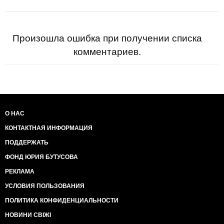
Произошла ошибка при получении списка
комментариев.
О НАС
КОНТАКТНАЯ ИНФОРМАЦИЯ
ПОДДЕРЖАТЬ
ФОНД ЮРИЯ БУТУСОВА
РЕКЛАМА
УСЛОВИЯ ПОЛЬЗОВАНИЯ
ПОЛИТИКА КОНФИДЕНЦИАЛЬНОСТИ
НОВИНИ СВІЖІ