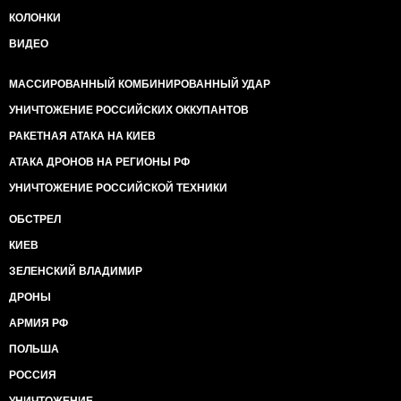
КОЛОНКИ
ВИДЕО
МАССИРОВАННЫЙ КОМБИНИРОВАННЫЙ УДАР
УНИЧТОЖЕНИЕ РОССИЙСКИХ ОККУПАНТОВ
РАКЕТНАЯ АТАКА НА КИЕВ
АТАКА ДРОНОВ НА РЕГИОНЫ РФ
УНИЧТОЖЕНИЕ РОССИЙСКОЙ ТЕХНИКИ
ОБСТРЕЛ
КИЕВ
ЗЕЛЕНСКИЙ ВЛАДИМИР
ДРОНЫ
АРМИЯ РФ
ПОЛЬША
РОССИЯ