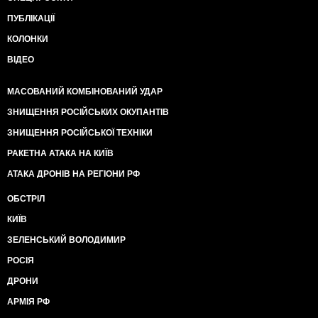
ПУБЛІКАЦІЇ
КОЛОНКИ
ВІДЕО
МАСОВАНИЙ КОМБІНОВАНИЙ УДАР
ЗНИЩЕННЯ РОСІЙСЬКИХ ОКУПАНТІВ
ЗНИЩЕННЯ РОСІЙСЬКОЇ ТЕХНІКИ
РАКЕТНА АТАКА НА КИЇВ
АТАКА ДРОНІВ НА РЕГІОНИ РФ
ОБСТРІЛ
КИЇВ
ЗЕЛЕНСЬКИЙ ВОЛОДИМИР
РОСІЯ
ДРОНИ
АРМІЯ РФ