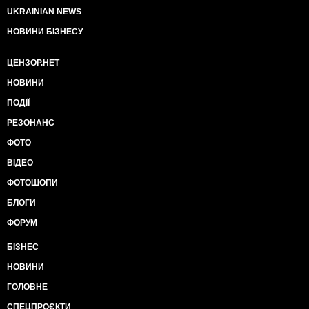
UKRAINIAN NEWS
НОВИНИ БІЗНЕСУ
ЦЕНЗОР.НЕТ
НОВИНИ
ПОДІЇ
РЕЗОНАНС
ФОТО
ВІДЕО
ФОТОШОПИ
БЛОГИ
ФОРУМ
БІЗНЕС
НОВИНИ
ГОЛОВНЕ
СПЕЦПРОЄКТИ