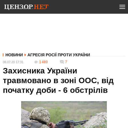
НОВИНИ
АГРЕСІЯ РОСІЇ ПРОТИ УКРАЇНИ
1 489
7
06.07.20 17:31
Захисника України
травмовано в зоні ООС, від
початку доби - 6 обстрілів