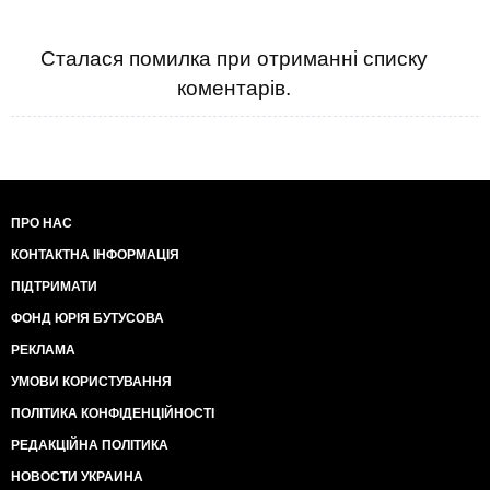
Сталася помилка при отриманні списку
коментарів.
ПРО НАС
КОНТАКТНА ІНФОРМАЦІЯ
ПІДТРИМАТИ
ФОНД ЮРІЯ БУТУСОВА
РЕКЛАМА
УМОВИ КОРИСТУВАННЯ
ПОЛІТИКА КОНФІДЕНЦІЙНОСТІ
РЕДАКЦІЙНА ПОЛІТИКА
НОВОСТИ УКРАИНА