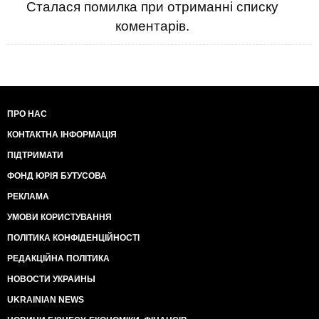
Сталася помилка при отриманні списку
коментарів.
ПРО НАС
КОНТАКТНА ІНФОРМАЦІЯ
ПІДТРИМАТИ
ФОНД ЮРІЯ БУТУСОВА
РЕКЛАМА
УМОВИ КОРИСТУВАННЯ
ПОЛІТИКА КОНФІДЕНЦІЙНОСТІ
РЕДАКЦІЙНА ПОЛІТИКА
НОВОСТИ УКРАИНЫ
UKRAINIAN NEWS