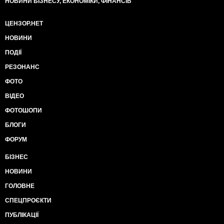
НОВИНИ БІЗНЕСУ, ЕКОНОМІКИ, ФІНАНСІВ
ЦЕНЗОР.НЕТ
НОВИНИ
ПОДІЇ
РЕЗОНАНС
ФОТО
ВІДЕО
ФОТОШОПИ
БЛОГИ
ФОРУМ
БІЗНЕС
НОВИНИ
ГОЛОВНЕ
СПЕЦПРОЄКТИ
ПУБЛІКАЦІЇ