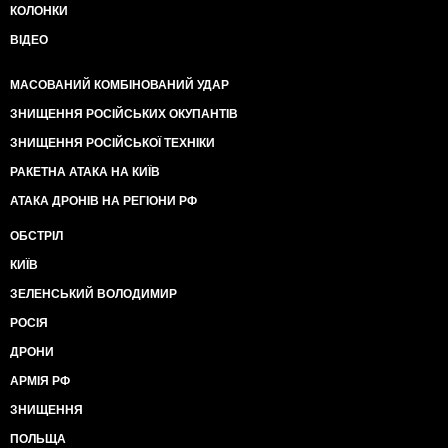
КОЛОНКИ
ВІДЕО
МАСОВАНИЙ КОМБІНОВАНИЙ УДАР
ЗНИЩЕННЯ РОСІЙСЬКИХ ОКУПАНТІВ
ЗНИЩЕННЯ РОСІЙСЬКОЇ ТЕХНІКИ
РАКЕТНА АТАКА НА КИЇВ
АТАКА ДРОНІВ НА РЕГІОНИ РФ
ОБСТРІЛ
КИЇВ
ЗЕЛЕНСЬКИЙ ВОЛОДИМИР
РОСІЯ
ДРОНИ
АРМІЯ РФ
ЗНИЩЕННЯ
ПОЛЬЩА