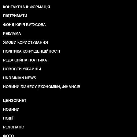
КОНТАКТНА ІНФОРМАЦІЯ
ПІДТРИМАТИ
ФОНД ЮРІЯ БУТУСОВА
РЕКЛАМА
УМОВИ КОРИСТУВАННЯ
ПОЛІТИКА КОНФІДЕНЦІЙНОСТІ
РЕДАКЦІЙНА ПОЛІТИКА
НОВОСТИ УКРАИНЫ
UKRAINIAN NEWS
НОВИНИ БІЗНЕСУ, ЕКОНОМІКИ, ФІНАНСІВ
ЦЕНЗОР.НЕТ
НОВИНИ
ПОДІЇ
РЕЗОНАНС
ФОТО