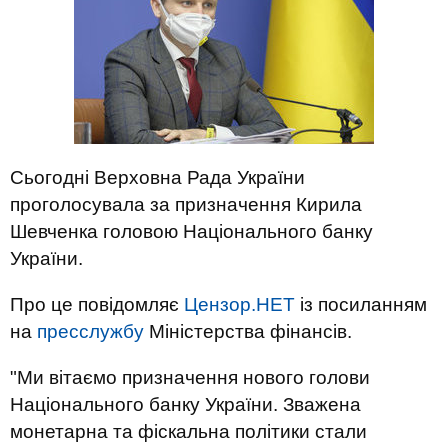
Сьогодні Верховна Рада України
проголосувала за призначення Кирила
Шевченка головою Національного банку
України.
Про це повідомляє
Цензор.НЕТ
із посиланням
на
пресслужбу
Міністерства фінансів.
"Ми вітаємо призначення нового голови
Національного банку України. Зважена
монетарна та фіскальна політики стали