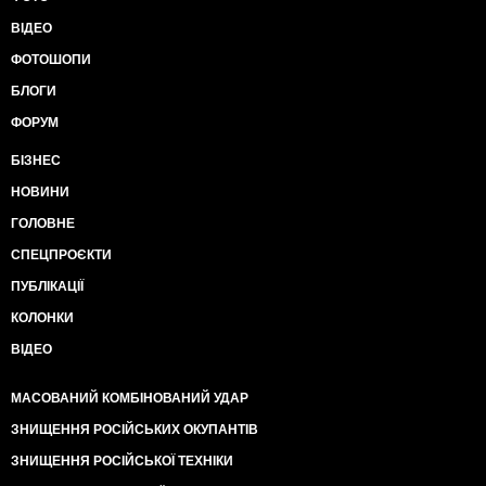
ВІДЕО
ФОТОШОПИ
БЛОГИ
ФОРУМ
БІЗНЕС
НОВИНИ
ГОЛОВНЕ
СПЕЦПРОЄКТИ
ПУБЛІКАЦІЇ
КОЛОНКИ
ВІДЕО
МАСОВАНИЙ КОМБІНОВАНИЙ УДАР
ЗНИЩЕННЯ РОСІЙСЬКИХ ОКУПАНТІВ
ЗНИЩЕННЯ РОСІЙСЬКОЇ ТЕХНІКИ