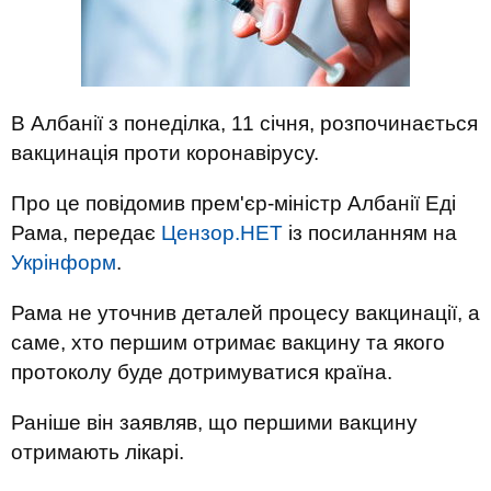
В Албанії з понеділка, 11 січня, розпочинається
вакцинація проти коронавірусу.
Про це повідомив прем'єр-міністр Албанії Еді
Рама, передає
Цензор.НЕТ
із посиланням на
Укрінформ
.
Рама не уточнив деталей процесу вакцинації, а
саме, хто першим отримає вакцину та якого
протоколу буде дотримуватися країна.
Раніше він заявляв, що першими вакцину
отримають лікарі.