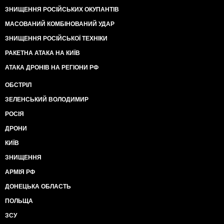
ЗНИЩЕННЯ РОСІЙСЬКИХ ОКУПАНТІВ
МАСОВАНИЙ КОМБІНОВАНИЙ УДАР
ЗНИЩЕННЯ РОСІЙСЬКОЇ ТЕХНІКИ
РАКЕТНА АТАКА НА КИЇВ
АТАКА ДРОНІВ НА РЕГІОНИ РФ
ОБСТРІЛ
ЗЕЛЕНСЬКИЙ ВОЛОДИМИР
РОСІЯ
ДРОНИ
КИЇВ
ЗНИЩЕННЯ
АРМІЯ РФ
ДОНЕЦЬКА ОБЛАСТЬ
ПОЛЬЩА
ЗСУ