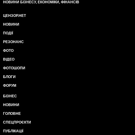
НОВИНИ БІЗНЕСУ, ЕКОНОМІКИ, ФІНАНСІВ
ЦЕНЗОР.НЕТ
НОВИНИ
ПОДІЇ
РЕЗОНАНС
ФОТО
ВІДЕО
ФОТОШОПИ
БЛОГИ
ФОРУМ
БІЗНЕС
НОВИНИ
ГОЛОВНЕ
СПЕЦПРОЄКТИ
ПУБЛІКАЦІЇ