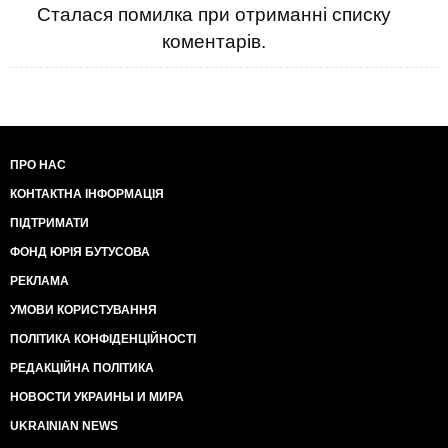
Сталася помилка при отриманні списку
коментарів.
ПРО НАС
КОНТАКТНА ІНФОРМАЦІЯ
ПІДТРИМАТИ
ФОНД ЮРІЯ БУТУСОВА
РЕКЛАМА
УМОВИ КОРИСТУВАННЯ
ПОЛІТИКА КОНФІДЕНЦІЙНОСТІ
РЕДАКЦІЙНА ПОЛІТИКА
НОВОСТИ УКРАИНЫ И МИРА
UKRAINIAN NEWS