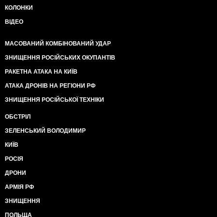
КОЛОНКИ
ВІДЕО
МАСОВАНИЙ КОМБІНОВАНИЙ УДАР
ЗНИЩЕННЯ РОСІЙСЬКИХ ОКУПАНТІВ
РАКЕТНА АТАКА НА КИЇВ
АТАКА ДРОНІВ НА РЕГІОНИ РФ
ЗНИЩЕННЯ РОСІЙСЬКОЇ ТЕХНІКИ
ОБСТРІЛ
ЗЕЛЕНСЬКИЙ ВОЛОДИМИР
КИЇВ
РОСІЯ
ДРОНИ
АРМІЯ РФ
ЗНИЩЕННЯ
ПОЛЬЩА