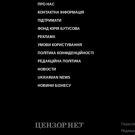
ПРО НАС
КОНТАКТНА ІНФОРМАЦІЯ
ПІДТРИМАТИ
ФОНД ЮРІЯ БУТУСОВА
РЕКЛАМА
УМОВИ КОРИСТУВАННЯ
ПОЛІТИКА КОНФІДЕНЦІЙНОСТІ
РЕДАКЦІЙНА ПОЛІТИКА
НОВОСТИ
UKRAINIAN NEWS
НОВИНИ БІЗНЕСУ
Перегля
Редакці