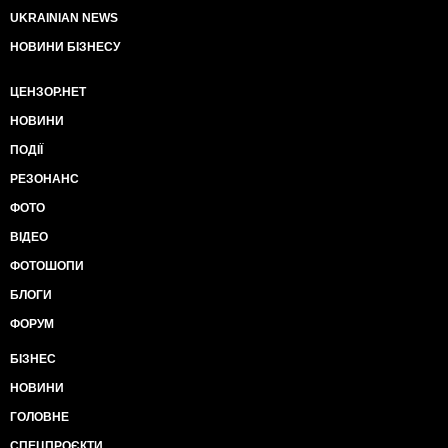
UKRAINIAN NEWS
НОВИНИ БІЗНЕСУ
ЦЕНЗОР.НЕТ
НОВИНИ
ПОДІЇ
РЕЗОНАНС
ФОТО
ВІДЕО
ФОТОШОПИ
БЛОГИ
ФОРУМ
БІЗНЕС
НОВИНИ
ГОЛОВНЕ
СПЕЦПРОЄКТИ