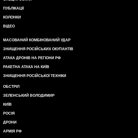
ПУБЛІКАЦІЇ
КОЛОНКИ
ВІДЕО
МАСОВАНИЙ КОМБІНОВАНИЙ УДАР
ЗНИЩЕННЯ РОСІЙСЬКИХ ОКУПАНТІВ
АТАКА ДРОНІВ НА РЕГІОНИ РФ
РАКЕТНА АТАКА НА КИЇВ
ЗНИЩЕННЯ РОСІЙСЬКОЇ ТЕХНІКИ
ОБСТРІЛ
ЗЕЛЕНСЬКИЙ ВОЛОДИМИР
КИЇВ
РОСІЯ
ДРОНИ
АРМІЯ РФ