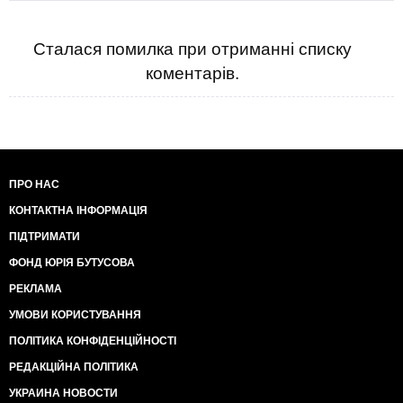
Сталася помилка при отриманні списку
коментарів.
ПРО НАС
КОНТАКТНА ІНФОРМАЦІЯ
ПІДТРИМАТИ
ФОНД ЮРІЯ БУТУСОВА
РЕКЛАМА
УМОВИ КОРИСТУВАННЯ
ПОЛІТИКА КОНФІДЕНЦІЙНОСТІ
РЕДАКЦІЙНА ПОЛІТИКА
УКРАИНА НОВОСТИ